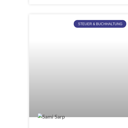
STEUER & BUCHHALTUNG