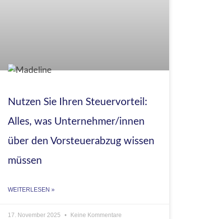
Nutzen Sie Ihren Steuervorteil:
Alles, was Unternehmer/innen
über den Vorsteuerabzug wissen
müssen
WEITERLESEN »
17. November 2025
Keine Kommentare