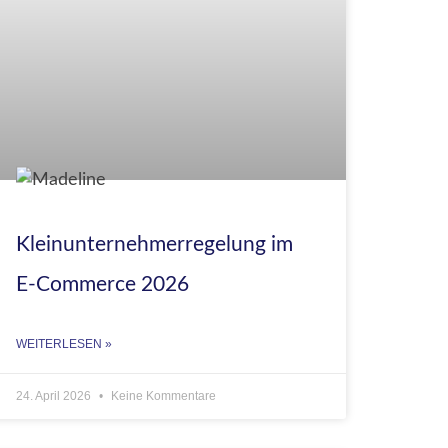
Kleinunternehmerregelung im
E-Commerce 2026
WEITERLESEN »
24. April 2026
Keine Kommentare