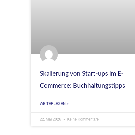
Skalierung von Start-ups im E-
Commerce: Buchhaltungstipps
WEITERLESEN »
22. Mai 2026
Keine Kommentare