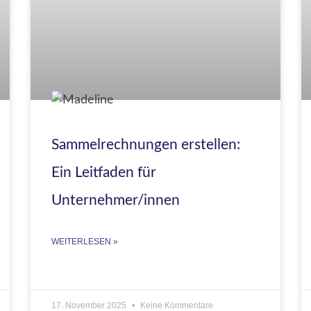
Sammelrechnungen erstellen:
Ein Leitfaden für
Unternehmer/innen
WEITERLESEN »
17. November 2025
Keine Kommentare