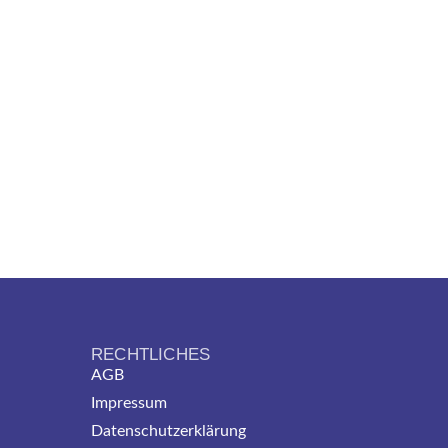
RECHTLICHES
AGB
Impressum
Datenschutzerklärung