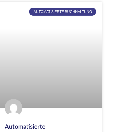
AUTOMATISIERTE BUCHHALTUNG
Automatisierte