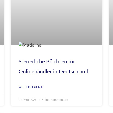
Steuerliche Pflichten für
Onlinehändler in Deutschland
WEITERLESEN »
21. Mai 2026
Keine Kommentare