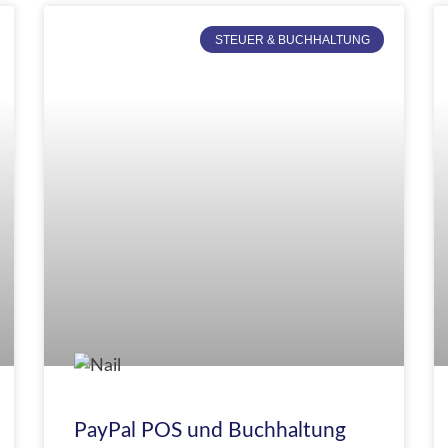
STEUER & BUCHHALTUNG
PayPal POS und Buchhaltung