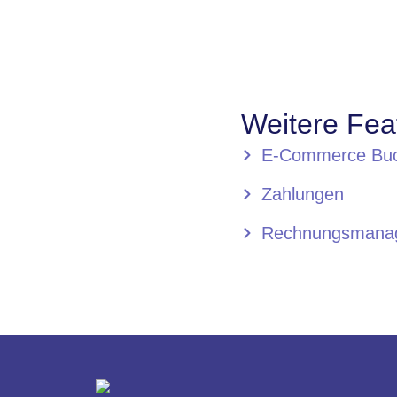
Weitere Fea
E-Commerce Buc
Zahlungen
Rechnungsmana