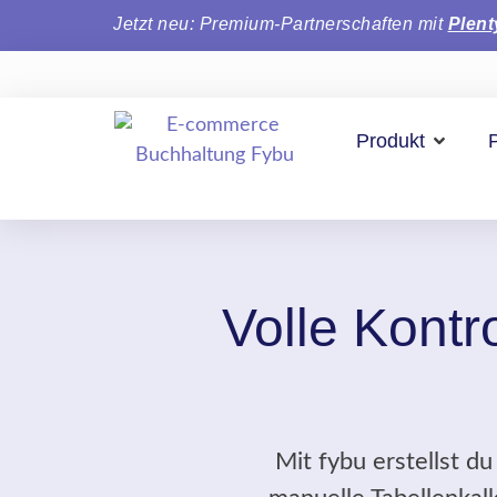
Jetzt neu: Premium-Partnerschaften mit
Plen
Produkt
Volle Kontr
Mit fybu erstellst d