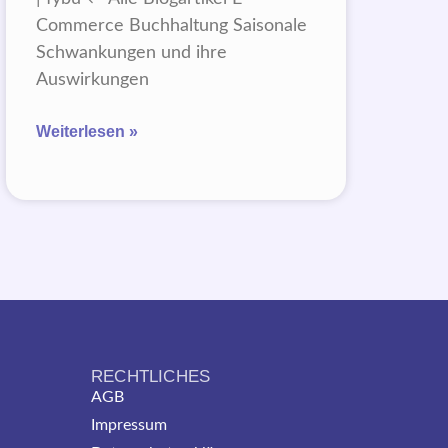
Commerce Buchhaltung Saisonale
Schwankungen und ihre
Auswirkungen
Weiterlesen »
RECHTLICHES
AGB
Impressum