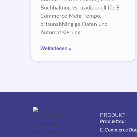
Buchhaltung vs. traditionell für E-
Commerce Mehr Tempo,
ortsunabhängige Daten und
Automatisierung:
Weiterlesen »
PRODUKT
Produkttour
E-Commerce Buc