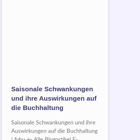
Saisonale Schwankungen
und ihre Auswirkungen auf
die Buchhaltung
Saisonale Schwankungen und ihre
Auswirkungen auf die Buchhaltung
| fybu ← Alle Blogartikel E-