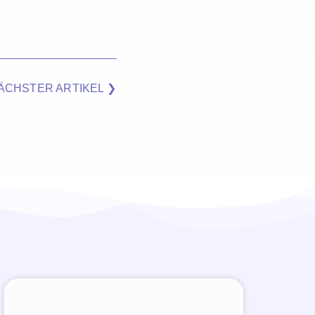
ÄCHSTER ARTIKEL ❯