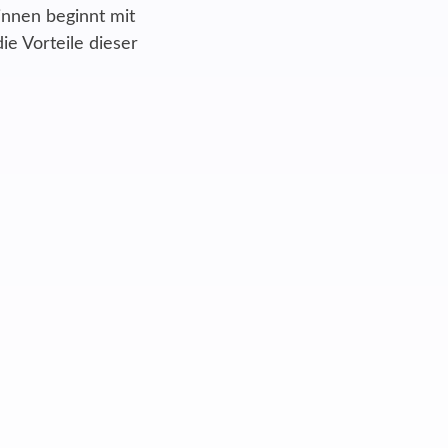
nnen beginnt mit
e Vorteile dieser