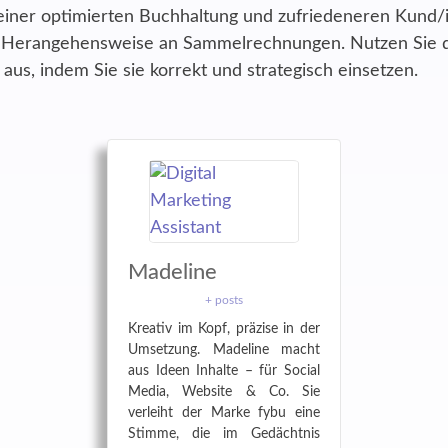
iner optimierten Buchhaltung und zufriedeneren Kund/i
n Herangehensweise an Sammelrechnungen. Nutzen Sie di
aus, indem Sie sie korrekt und strategisch einsetzen.
Madeline
+ posts
Kreativ im Kopf, präzise in der
Umsetzung. Madeline macht
aus Ideen Inhalte – für Social
Media, Website & Co. Sie
verleiht der Marke fybu eine
Stimme, die im Gedächtnis