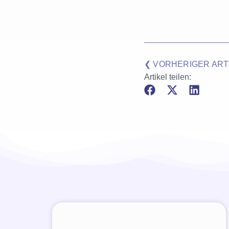
❮ VORHERIGER ART
Artikel teilen: