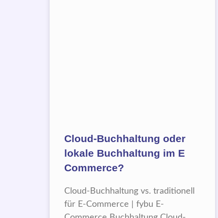
Cloud-Buchhaltung oder
lokale Buchhaltung im E
Commerce?
Cloud-Buchhaltung vs. traditionell
für E-Commerce | fybu E-
Commerce Buchhaltung Cloud-