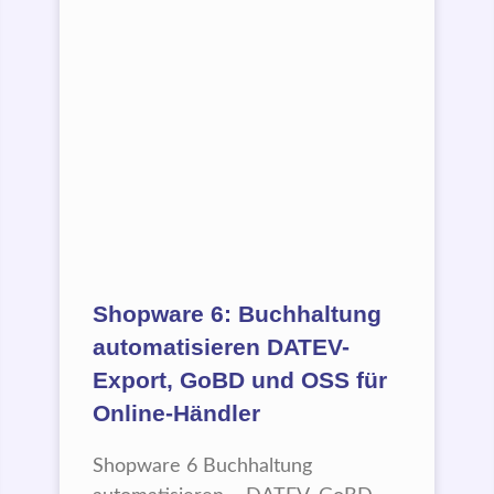
Shopware 6: Buchhaltung
automatisieren DATEV-
Export, GoBD und OSS für
Online-Händler
Shopware 6 Buchhaltung