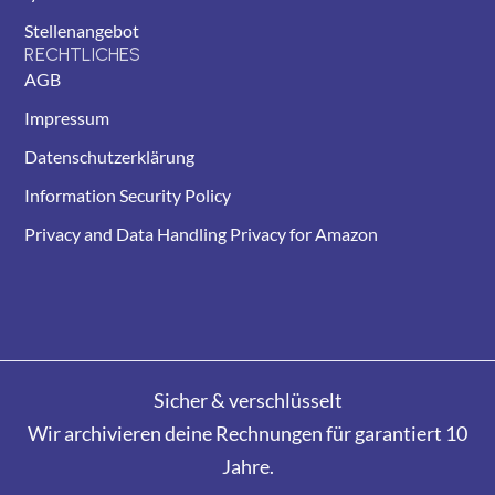
Stellenangebot
RECHTLICHES
AGB
Impressum
Datenschutzerklärung
Information Security Policy
Privacy and Data Handling Privacy for Amazon
Sicher & verschlüsselt
Wir archivieren deine Rechnungen für garantiert 10
Jahre.