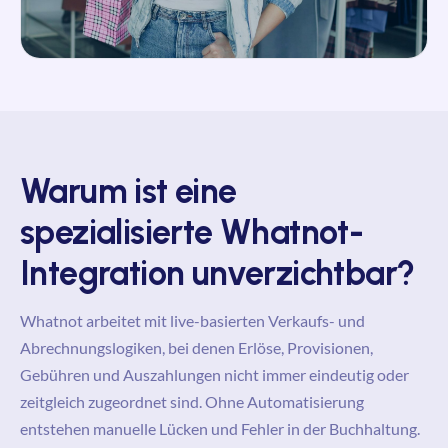
Warum ist eine
spezialisierte Whatnot-
Integration unverzichtbar?
Whatnot arbeitet mit live-basierten Verkaufs- und
Abrechnungslogiken, bei denen Erlöse, Provisionen,
Gebühren und Auszahlungen nicht immer eindeutig oder
zeitgleich zugeordnet sind. Ohne Automatisierung
entstehen manuelle Lücken und Fehler in der Buchhaltung.