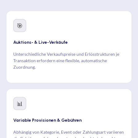
🎯
Auktions- & Live-Verkäufe
Unterschiedliche Verkaufspreise und Erlösstrukturen je
Transaktion erfordern eine flexible, automatische
Zuordnung.
📊
Variable Provisionen & Gebühren
Abhängig von Kategorie, Event oder Zahlungsart variieren