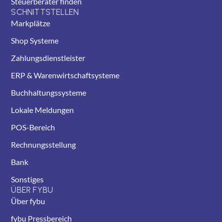
Steuerberater finden
SCHNITTSTELLEN
Markplätze
Shop Systeme
Zahlungsdienstleister
ERP & Warenwirtschaftsysteme
Buchhaltungssysteme
Lokale Meldungen
POS-Bereich
Rechnungsstellung
Bank
Sonstiges
ÜBER FYBU
Über fybu
fybu Pressbereich