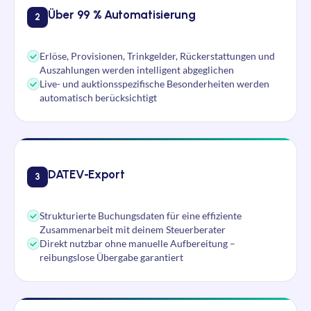
Über 99 % Automatisierung
2
Erlöse, Provisionen, Trinkgelder, Rückerstattungen und
Auszahlungen werden intelligent abgeglichen
Live- und auktionsspezifische Besonderheiten werden
automatisch berücksichtigt
DATEV-Export
3
Strukturierte Buchungsdaten für eine effiziente
Zusammenarbeit mit deinem Steuerberater
Direkt nutzbar ohne manuelle Aufbereitung –
reibungslose Übergabe garantiert