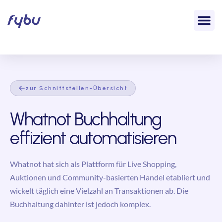
zur Schnittstellen-Übersicht
Whatnot Buchhaltung
effizient automatisieren
Whatnot hat sich als Plattform für Live Shopping,
Auktionen und Community-basierten Handel etabliert und
wickelt täglich eine Vielzahl an Transaktionen ab. Die
Buchhaltung dahinter ist jedoch komplex.