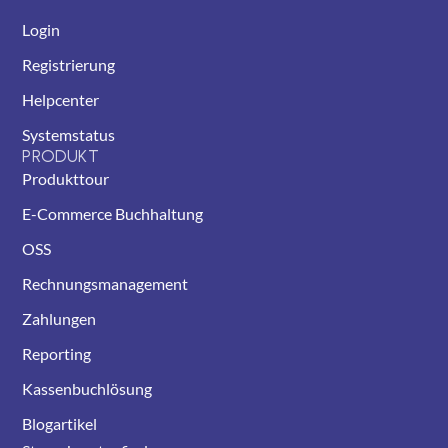
Login
Registrierung
Helpcenter
Systemstatus
PRODUKT
Produkttour
E-Commerce Buchhaltung
OSS
Rechnungsmanagement
Zahlungen
Reporting
Kassenbuchlösung
Blogartikel