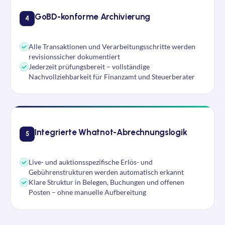
GoBD-konforme Archivierung
4
Alle Transaktionen und Verarbeitungsschritte werden
revisionssicher dokumentiert
Jederzeit prüfungsbereit – vollständige
Nachvollziehbarkeit für Finanzamt und Steuerberater
Integrierte Whatnot-Abrechnungslogik
5
Live- und auktionsspezifische Erlös- und
Gebührenstrukturen werden automatisch erkannt
Klare Struktur in Belegen, Buchungen und offenen
Posten – ohne manuelle Aufbereitung