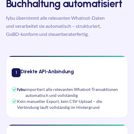
Buchhaltung automatisiert
fybu
übernimmt alle relevanten Whatnot-Daten
und verarbeitet sie automatisch – strukturiert,
GoBD-konform und steuerberaterfertig.
Direkte API-Anbindung
1
fybu
importiert alle relevanten Whatnot-Transaktionen
automatisch und vollständig
Kein manueller Export, kein CSV-Upload – die
Verbindung läuft vollständig im Hintergrund