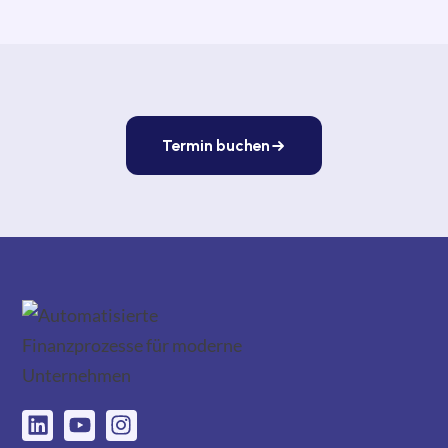
Termin buchen