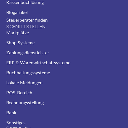
Kassenbuchlösung
Blogartikel
Steuerberater finden
SCHNITTSTELLEN
Markplätze
Shop Systeme
Zahlungsdienstleister
ERP & Warenwirtschaftsysteme
Buchhaltungssysteme
Lokale Meldungen
POS-Bereich
Rechnungsstellung
Bank
Sonstiges