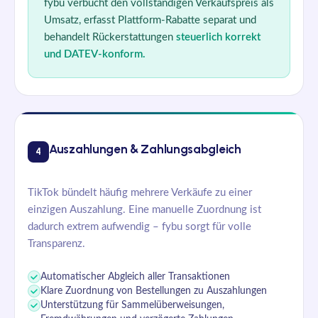
fybu verbucht den vollständigen Verkaufspreis als
Umsatz, erfasst Plattform-Rabatte separat und
behandelt Rückerstattungen
steuerlich korrekt
und DATEV-konform.
Auszahlungen & Zahlungsabgleich
4
TikTok bündelt häufig mehrere Verkäufe zu einer
einzigen Auszahlung. Eine manuelle Zuordnung ist
dadurch extrem aufwendig – fybu sorgt für volle
Transparenz.
Automatischer Abgleich aller Transaktionen
Klare Zuordnung von Bestellungen zu Auszahlungen
Unterstützung für Sammelüberweisungen,