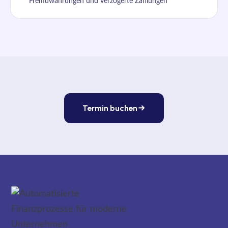
Fremdwährungen und verzögerte Zahlungen
Termin buchen