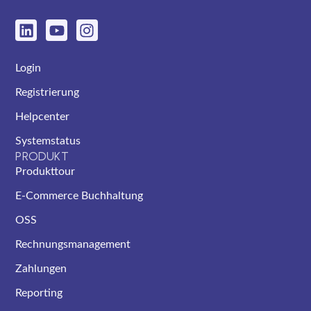
Login
Registrierung
Helpcenter
Systemstatus
PRODUKT
Produkttour
E-Commerce Buchhaltung
OSS
Rechnungsmanagement
Zahlungen
Reporting