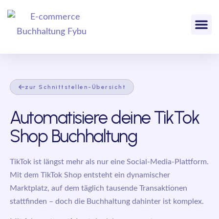
zur Schnittstellen-Übersicht
Automatisiere deine TikTok
Shop Buchhaltung
TikTok ist längst mehr als nur eine Social-Media-Plattform.
Mit dem TikTok Shop entsteht ein dynamischer
Marktplatz, auf dem täglich tausende Transaktionen
stattfinden – doch die Buchhaltung dahinter ist komplex.