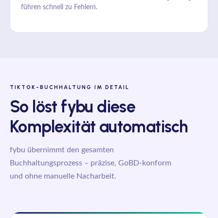
führen schnell zu Fehlern.
TIKTOK-BUCHHALTUNG IM DETAIL
So löst fybu diese
Komplexität automatisch
fybu übernimmt den gesamten
Buchhaltungsprozess – präzise, GoBD-konform
und ohne manuelle Nacharbeit.