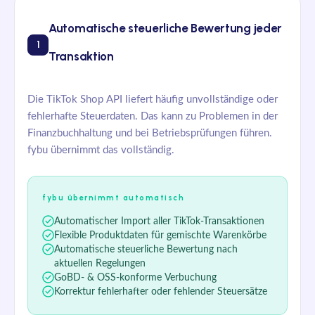
Automatische steuerliche Bewertung jeder
1
Transaktion
Die TikTok Shop API liefert häufig unvollständige oder
fehlerhafte Steuerdaten. Das kann zu Problemen in der
Finanzbuchhaltung und bei Betriebsprüfungen führen.
fybu übernimmt das vollständig.
fybu übernimmt automatisch
Automatischer Import aller TikTok-Transaktionen
Flexible Produktdaten für gemischte Warenkörbe
Automatische steuerliche Bewertung nach
aktuellen Regelungen
GoBD- & OSS-konforme Verbuchung
Korrektur fehlerhafter oder fehlender Steuersätze