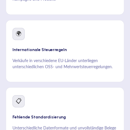
🌍
Internationale Steuerregeln
Verkäufe in verschiedene EU-Länder unterliegen
unterschiedlichen OSS- und Mehrwertsteuerregelungen.
📋
Fehlende Standardisierung
Unterschiedliche Datenformate und unvollständige Belege