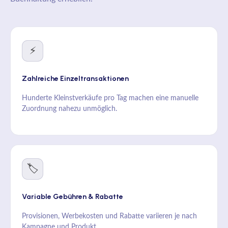
⚡
Zahlreiche Einzeltransaktionen
Hunderte Kleinstverkäufe pro Tag machen eine manuelle
Zuordnung nahezu unmöglich.
🏷️
Variable Gebühren & Rabatte
Provisionen, Werbekosten und Rabatte variieren je nach
Kampagne und Produkt.