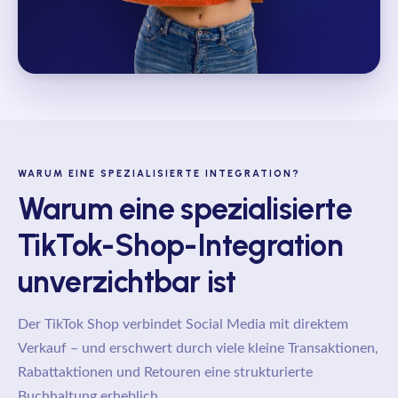
WARUM EINE SPEZIALISIERTE INTEGRATION?
Warum eine spezialisierte
TikTok-Shop-Integration
unverzichtbar ist
Der TikTok Shop verbindet Social Media mit direktem
Verkauf – und erschwert durch viele kleine Transaktionen,
Rabattaktionen und Retouren eine strukturierte
Buchhaltung erheblich.