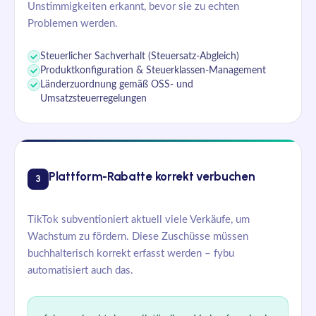
Unstimmigkeiten erkannt, bevor sie zu echten
Problemen werden.
Steuerlicher Sachverhalt (Steuersatz-Abgleich)
Produktkonfiguration & Steuerklassen-Management
Länderzuordnung gemäß OSS- und
Umsatzsteuerregelungen
Plattform-Rabatte korrekt verbuchen
3
TikTok subventioniert aktuell viele Verkäufe, um
Wachstum zu fördern. Diese Zuschüsse müssen
buchhalterisch korrekt erfasst werden – fybu
automatisiert auch das.