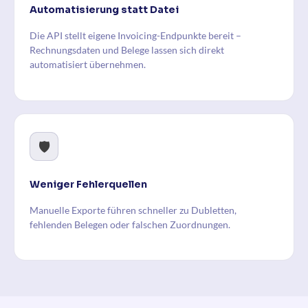
Automatisierung statt Datei
Die API stellt eigene Invoicing-Endpunkte bereit –
Rechnungsdaten und Belege lassen sich direkt
automatisiert übernehmen.
🛡️
Weniger Fehlerquellen
Manuelle Exporte führen schneller zu Dubletten,
fehlenden Belegen oder falschen Zuordnungen.