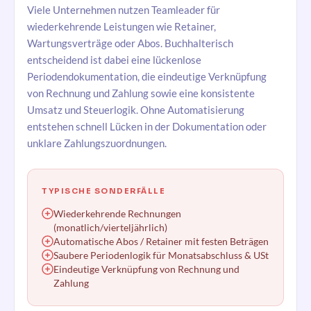
Viele Unternehmen nutzen Teamleader für
wiederkehrende Leistungen wie Retainer,
Wartungsverträge oder Abos. Buchhalterisch
entscheidend ist dabei eine lückenlose
Periodendokumentation, die eindeutige Verknüpfung
von Rechnung und Zahlung sowie eine konsistente
Umsatz und Steuerlogik. Ohne Automatisierung
entstehen schnell Lücken in der Dokumentation oder
unklare Zahlungszuordnungen.
TYPISCHE SONDERFÄLLE
Wiederkehrende Rechnungen
(monatlich/vierteljährlich)
Automatische Abos / Retainer mit festen Beträgen
Saubere Periodenlogik für Monatsabschluss & USt
Eindeutige Verknüpfung von Rechnung und
Zahlung