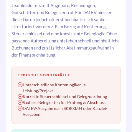
Teamleader erstellt Angebote, Rechnungen,
Gutschriften und Belege zentral. Für DATEV müssen
diese Daten jedoch oft erst buchhalterisch sauber
strukturiert werden z. B. in Bezug auf Kontierung,
Steuerschlüssel und eine konsistente Beleglogik. Ohne
passende Aufbereitung entstehen schnell uneinheitliche
Buchungen und zusätzlicher Abstimmungsaufwand in
der Finanzbuchhaltung.
TYPISCHE SONDERFÄLLE
Unterschiedliche Kontenlogiken je
Leistung/Projekt
Korrekte Steuerschlüssel und Belegzuordnung
Saubere Belegketten für Prüfung & Abschluss
DATEV-Ausgabe nach SKR03/04 oder Kanzlei-
Vorgaben