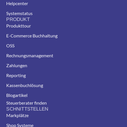
Helpcenter
Systemstatus
PRODUKT
Produkttour
E-Commerce Buchhaltung
OSS
Rechnungsmanagement
Zahlungen
Reporting
Kassenbuchlösung
Blogartikel
Steuerberater finden
SCHNITTSTELLEN
Markplätze
Shop Systeme