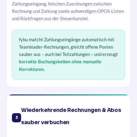
Zahlungseingang, falschen Zuordnungen zwischen
Rechnung und Zahlung sowie aufwendigen OPOS-Listen
und Rückfragen aus der Steuerkanzlei.
fybu matcht Zahlungseingänge automatisch mit
Teamleader-Rechnungen, gleicht offene Posten
sauber aus – auch bei Teilzahlungen – und erzeugt
korrekte Buchungsketten ohne manuelle
Korrekturen.
Wiederkehrende Rechnungen & Abos
3
sauber verbuchen