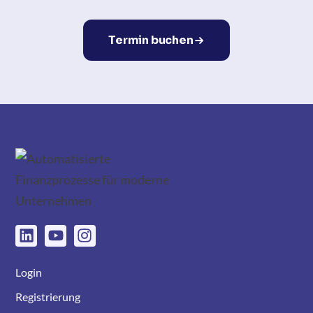
Termin buchen
Login
Registrierung