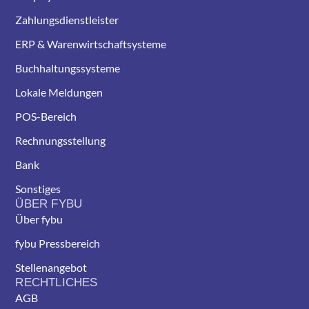
Zahlungsdienstleister
ERP & Warenwirtschaftsysteme
Buchhaltungssysteme
Lokale Meldungen
POS-Bereich
Rechnungsstellung
Bank
Sonstiges
ÜBER FYBU
Über fybu
fybu Pressbereich
Stellenangebot
RECHTLICHES
AGB