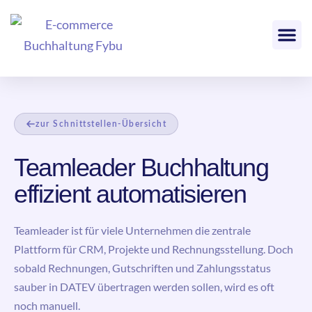
zur Schnittstellen-Übersicht
Teamleader Buchhaltung
effizient automatisieren
Teamleader ist für viele Unternehmen die zentrale
Plattform für CRM, Projekte und Rechnungsstellung. Doch
sobald Rechnungen, Gutschriften und Zahlungsstatus
sauber in DATEV übertragen werden sollen, wird es oft
noch manuell.