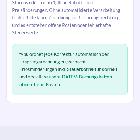
Stornos oder nachträgliche Rabatt- und
Preisänderungen. Ohne automatisierte Verarbeitung
fehlt oft die klare Zuordnung zur Ursprungsrechnung –
und es entstehen offene Posten oder fehlerhafte
Steuerwerte.
fybu ordnet jede Korrektur automatisch der
Ursprungsrechnung zu, verbucht
Erlösminderungen inkl. Steuerkorrektur korrekt
und erstellt
saubere DATEV-Buchungsketten
ohne offene Posten.