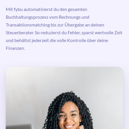
Mit fybu automatisierst du den gesamten
Buchhaltungsprozess vom Rechnungs und
Transaktionsmatching bis zur Übergabe an deinen
Steuerberater. So reduzierst du Fehler, sparst wertvolle Zeit
und behältst jederzeit die volle Kontrolle über deine
Finanzen.