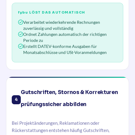
fybu
LÖST DAS AUTOMATISCH
Verarbeitet wiederkehrende Rechnungen
zuverlässig und vollständig
Ordnet Zahlungen automatisch der richtigen
Periode zu
Erstellt DATEV-konforme Ausgaben für
Monatsabschlüsse und USt-Voranmeldungen
Gutschriften, Stornos & Korrekturen
4
prüfungssicher abbilden
Bei Projektänderungen, Reklamationen oder
Rückerstattungen entstehen häufig Gutschriften,