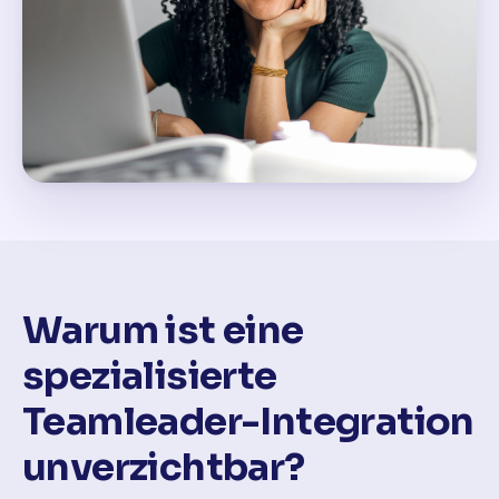
Warum ist eine
spezialisierte
Teamleader-Integration
unverzichtbar?