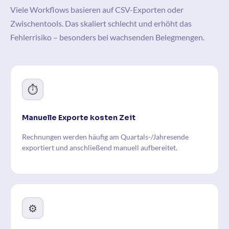
Viele Workflows basieren auf CSV-Exporten oder
Zwischentools. Das skaliert schlecht und erhöht das
Fehlerrisiko – besonders bei wachsenden Belegmengen.
⏱️
Manuelle Exporte kosten Zeit
Rechnungen werden häufig am Quartals-/Jahresende
exportiert und anschließend manuell aufbereitet.
⚙️