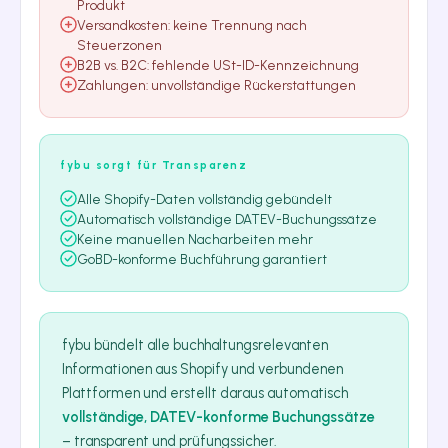
Produkt
Versandkosten: keine Trennung nach
Steuerzonen
B2B vs. B2C: fehlende USt-ID-Kennzeichnung
Zahlungen: unvollständige Rückerstattungen
fybu sorgt für Transparenz
Alle Shopify-Daten vollständig gebündelt
Automatisch vollständige DATEV-Buchungssätze
Keine manuellen Nacharbeiten mehr
GoBD-konforme Buchführung garantiert
fybu bündelt alle buchhaltungsrelevanten
Informationen aus Shopify und verbundenen
Plattformen und erstellt daraus automatisch
vollständige, DATEV-konforme Buchungssätze
– transparent und prüfungssicher.