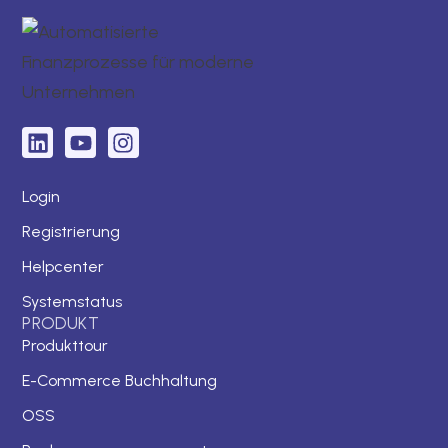
Login
Registrierung
Helpcenter
Systemstatus
PRODUKT
Produkttour
E-Commerce Buchhaltung
OSS