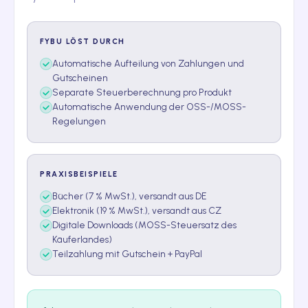
FYBU LÖST DURCH
Automatische Aufteilung von Zahlungen und
Gutscheinen
Separate Steuerberechnung pro Produkt
Automatische Anwendung der OSS-/MOSS-
Regelungen
PRAXISBEISPIELE
Bücher (7 % MwSt.), versandt aus DE
Elektronik (19 % MwSt.), versandt aus CZ
Digitale Downloads (MOSS-Steuersatz des
Käuferlandes)
Teilzahlung mit Gutschein + PayPal