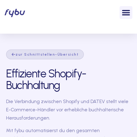
zur Schnittstellen-Übersicht
Effiziente Shopify-
Buchhaltung
Die Verbindung zwischen Shopify und DATEV stellt viele
E-Commerce-Händler vor erhebliche buchhalterische
Herausforderungen.
Mit fybu automatisierst du den gesamten