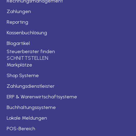
Rechnungsmanagement
Zahlungen
Reporting
Kassenbuchlösung
Blogartikel
Steuerberater finden
SCHNITTSTELLEN
Markplätze
Shop Systeme
Zahlungsdienstleister
ERP & Warenwirtschaftsysteme
Buchhaltungssysteme
Lokale Meldungen
POS-Bereich