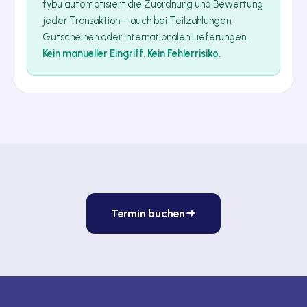
fybu automatisiert die Zuordnung und Bewertung
jeder Transaktion – auch bei Teilzahlungen,
Gutscheinen oder internationalen Lieferungen.
Kein manueller Eingriff. Kein Fehlerrisiko.
Termin buchen