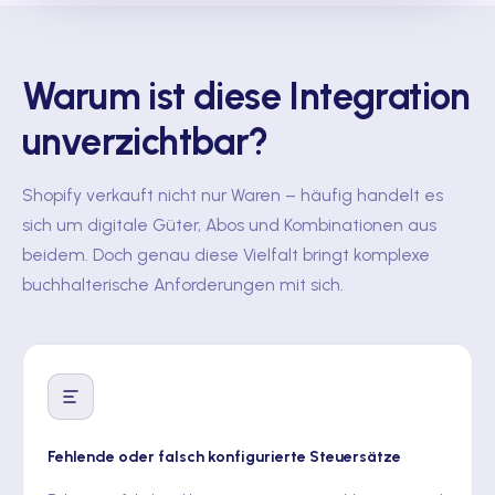
Warum ist diese Integration
unverzichtbar?
Shopify verkauft nicht nur Waren – häufig handelt es
sich um digitale Güter, Abos und Kombinationen aus
beidem. Doch genau diese Vielfalt bringt komplexe
buchhalterische Anforderungen mit sich.
Fehlende oder falsch konfigurierte Steuersätze