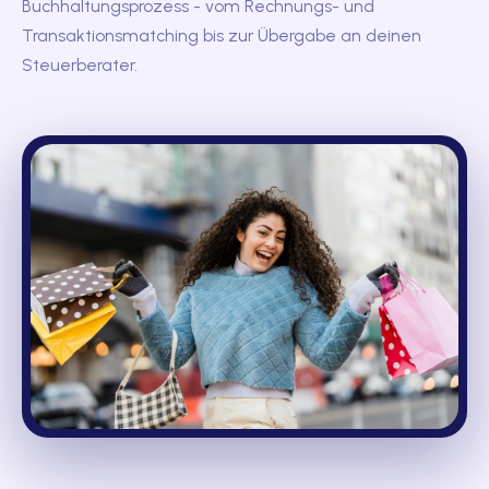
Buchhaltungsprozess - vom Rechnungs- und
Transaktionsmatching bis zur Übergabe an deinen
Steuerberater.