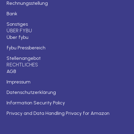
Rechnungsstellung
Bank
Sonstiges
ÜBER FYBU
Über fybu
fybu Pressbereich
Stellenangebot
RECHTLICHES
AGB
Impressum
Datenschutzerklärung
Information Security Policy
Privacy and Data Handling Privacy for Amazon