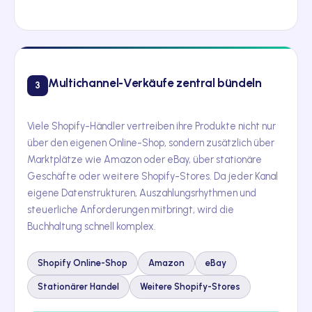
Multichannel-Verkäufe zentral bündeln
3
Viele Shopify-Händler vertreiben ihre Produkte nicht nur
über den eigenen Online-Shop, sondern zusätzlich über
Marktplätze wie Amazon oder eBay, über stationäre
Geschäfte oder weitere Shopify-Stores. Da jeder Kanal
eigene Datenstrukturen, Auszahlungsrhythmen und
steuerliche Anforderungen mitbringt, wird die
Buchhaltung schnell komplex.
Shopify Online-Shop
Amazon
eBay
Stationärer Handel
Weitere Shopify-Stores