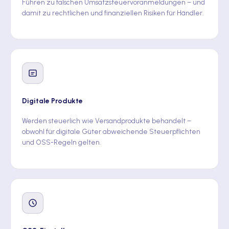
Führen zu falschen Umsatzsteuervoranmeldungen – und
damit zu rechtlichen und finanziellen Risiken für Händler.
Digitale Produkte
Werden steuerlich wie Versandprodukte behandelt –
obwohl für digitale Güter abweichende Steuerpflichten
und OSS-Regeln gelten.