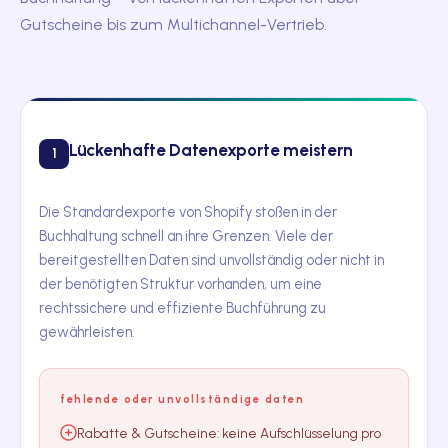
Gutscheine bis zum Multichannel-Vertrieb.
Lückenhafte Datenexporte meistern
1
Die Standardexporte von Shopify stoßen in der
Buchhaltung schnell an ihre Grenzen. Viele der
bereitgestellten Daten sind unvollständig oder nicht in
der benötigten Struktur vorhanden, um eine
rechtssichere und effiziente Buchführung zu
gewährleisten.
fehlende oder unvollständige daten
Rabatte & Gutscheine: keine Aufschlüsselung pro