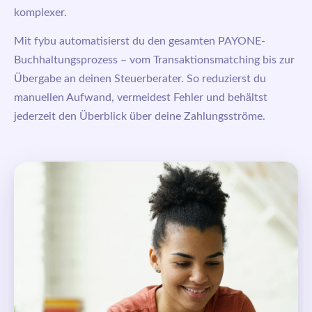
komplexer.
Mit
fybu
automatisierst du den gesamten PAYONE-
Buchhaltungsprozess – vom Transaktionsmatching bis zur
Übergabe an deinen Steuerberater. So reduzierst du
manuellen Aufwand, vermeidest Fehler und behältst
jederzeit den Überblick über deine Zahlungsströme.