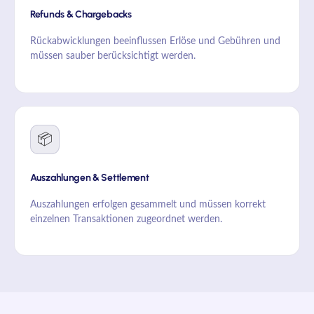
Refunds & Chargebacks
Rückabwicklungen beeinflussen Erlöse und Gebühren und
müssen sauber berücksichtigt werden.
📦
Auszahlungen & Settlement
Auszahlungen erfolgen gesammelt und müssen korrekt
einzelnen Transaktionen zugeordnet werden.