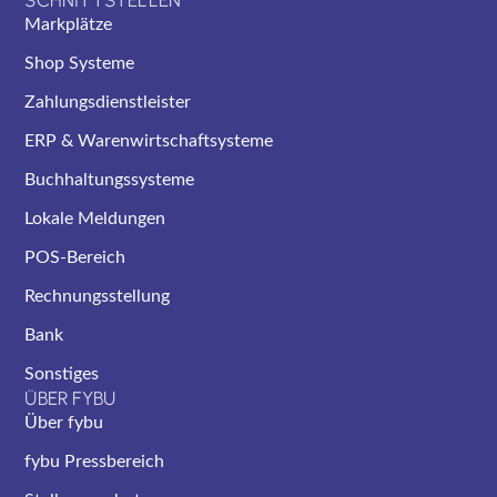
SCHNITTSTELLEN
Markplätze
Shop Systeme
Zahlungsdienstleister
ERP & Warenwirtschaftsysteme
Buchhaltungssysteme
Lokale Meldungen
POS-Bereich
Rechnungsstellung
Bank
Sonstiges
ÜBER FYBU
Über fybu
fybu Pressbereich