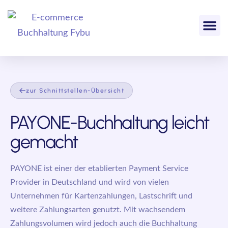
zur Schnittstellen-Übersicht
PAYONE-Buchhaltung leicht
gemacht
PAYONE ist einer der etablierten Payment Service
Provider in Deutschland und wird von vielen
Unternehmen für Kartenzahlungen, Lastschrift und
weitere Zahlungsarten genutzt. Mit wachsendem
Zahlungsvolumen wird jedoch auch die Buchhaltung