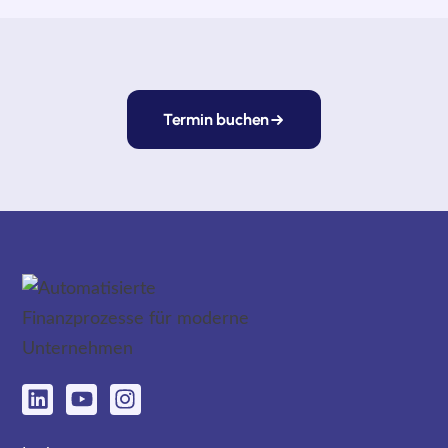
Termin buchen