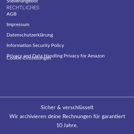
Stellenangebot
RECHTLICHES
AGB
Impressum
Datenschutzerklärung
Information Security Policy
Privacy and Data Handling Privacy for Amazon
Cookie-Einstellungen
Sicher & verschlüsselt
Wir archivieren deine Rechnungen für garantiert
10 Jahre.