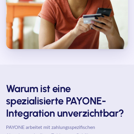
Warum ist eine
spezialisierte PAYONE-
Integration unverzichtbar?
PAYONE arbeitet mit zahlungsspezifischen