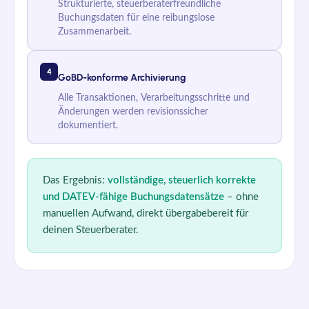
Strukturierte, steuerberaterfreundliche
Buchungsdaten für eine reibungslose
Zusammenarbeit.
4
GoBD-konforme Archivierung
Alle Transaktionen, Verarbeitungsschritte und
Änderungen werden revisionssicher
dokumentiert.
Das Ergebnis:
vollständige, steuerlich korrekte
und DATEV-fähige Buchungsdatensätze
– ohne
manuellen Aufwand, direkt übergabebereit für
deinen Steuerberater.