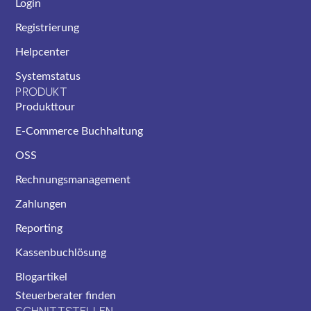
Login
Registrierung
Helpcenter
Systemstatus
PRODUKT
Produkttour
E-Commerce Buchhaltung
OSS
Rechnungsmanagement
Zahlungen
Reporting
Kassenbuchlösung
Blogartikel
Steuerberater finden