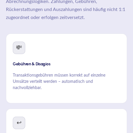
Abrechnungslogiken. Zahlungen, Gebühren,
Rückerstattungen und Auszahlungen sind häufig nicht 1:1
zugeordnet oder erfolgen zeitversetzt.
💸
Gebühren & Disagios
Transaktionsgebühren müssen korrekt auf einzelne
Umsätze verteilt werden – automatisch und
nachvollziehbar.
↩️