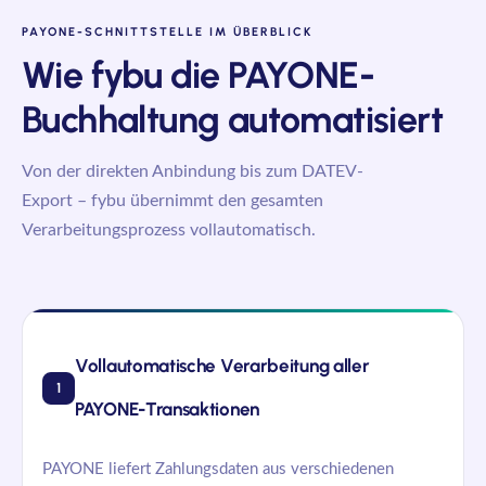
PAYONE-SCHNITTSTELLE IM ÜBERBLICK
Wie
fybu
die PAYONE-
Buchhaltung automatisiert
Von der direkten Anbindung bis zum DATEV-
Export –
fybu
übernimmt den gesamten
Verarbeitungsprozess vollautomatisch.
Vollautomatische Verarbeitung aller
1
PAYONE-Transaktionen
PAYONE liefert Zahlungsdaten aus verschiedenen