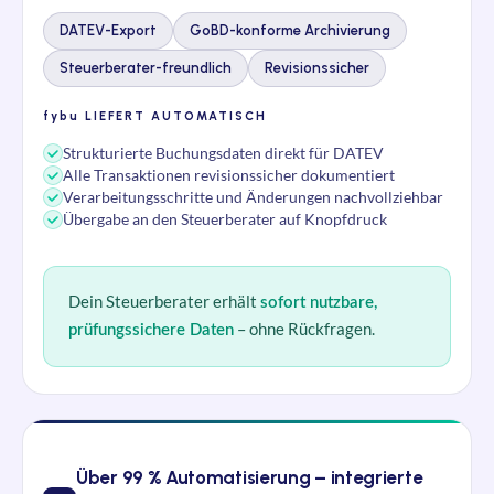
DATEV-Export
GoBD-konforme Archivierung
Steuerberater-freundlich
Revisionssicher
fybu
LIEFERT AUTOMATISCH
Strukturierte Buchungsdaten direkt für DATEV
Alle Transaktionen revisionssicher dokumentiert
Verarbeitungsschritte und Änderungen nachvollziehbar
Übergabe an den Steuerberater auf Knopfdruck
Dein Steuerberater erhält
sofort nutzbare,
– ohne Rückfragen.
prüfungssichere Daten
Über 99 % Automatisierung – integrierte