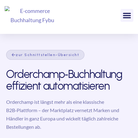
zur Schnittstellen-Übersicht
Orderchamp‑Buchhaltung
effizient automatisieren
Orderchamp ist längst mehr als eine klassische
B2B‑Plattform – der Marktplatz vernetzt Marken und
Händler in ganz Europa und wickelt täglich zahlreiche
Bestellungen ab.