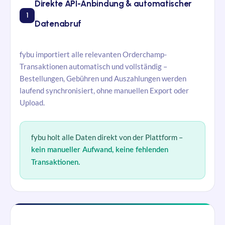
Direkte API-Anbindung & automatischer
1
Datenabruf
fybu importiert alle relevanten Orderchamp-
Transaktionen automatisch und vollständig –
Bestellungen, Gebühren und Auszahlungen werden
laufend synchronisiert, ohne manuellen Export oder
Upload.
fybu
holt alle Daten direkt von der Plattform –
kein manueller Aufwand, keine fehlenden
Transaktionen.