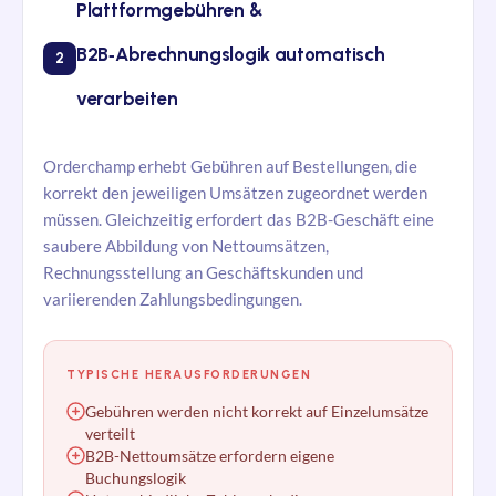
Plattformgebühren &
B2B‑Abrechnungslogik automatisch
2
verarbeiten
Orderchamp erhebt Gebühren auf Bestellungen, die
korrekt den jeweiligen Umsätzen zugeordnet werden
müssen. Gleichzeitig erfordert das B2B-Geschäft eine
saubere Abbildung von Nettoumsätzen,
Rechnungsstellung an Geschäftskunden und
variierenden Zahlungsbedingungen.
TYPISCHE HERAUSFORDERUNGEN
Gebühren werden nicht korrekt auf Einzelumsätze
verteilt
B2B-Nettoumsätze erfordern eigene
Buchungslogik