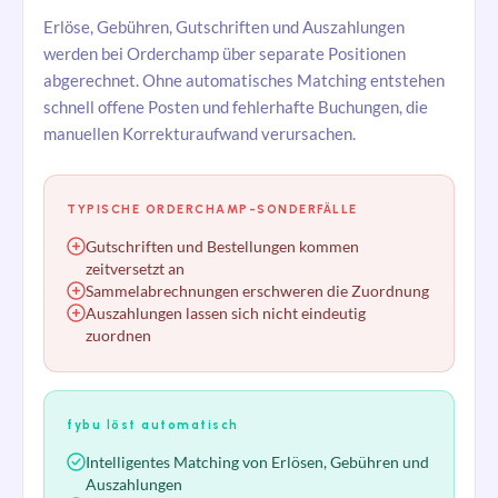
Erlöse, Gebühren, Gutschriften und Auszahlungen
werden bei Orderchamp über separate Positionen
abgerechnet. Ohne automatisches Matching entstehen
schnell offene Posten und fehlerhafte Buchungen, die
manuellen Korrekturaufwand verursachen.
TYPISCHE ORDERCHAMP-SONDERFÄLLE
Gutschriften und Bestellungen kommen
zeitversetzt an
Sammelabrechnungen erschweren die Zuordnung
Auszahlungen lassen sich nicht eindeutig
zuordnen
fybu löst automatisch
Intelligentes Matching von Erlösen, Gebühren und
Auszahlungen