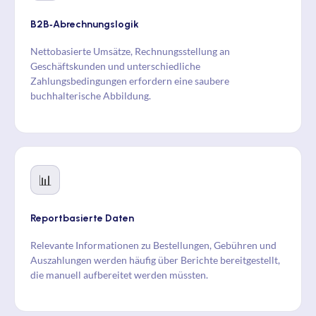
B2B‑Abrechnungslogik
Nettobasierte Umsätze, Rechnungsstellung an
Geschäftskunden und unterschiedliche
Zahlungsbedingungen erfordern eine saubere
buchhalterische Abbildung.
📊
Reportbasierte Daten
Relevante Informationen zu Bestellungen, Gebühren und
Auszahlungen werden häufig über Berichte bereitgestellt,
die manuell aufbereitet werden müssten.