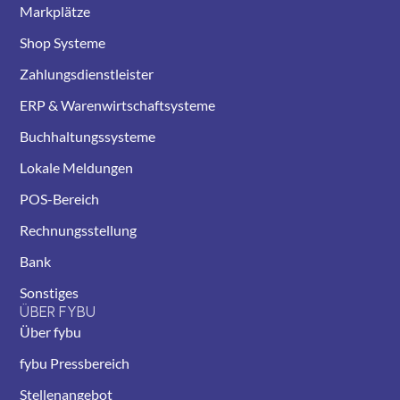
Markplätze
Shop Systeme
Zahlungsdienstleister
ERP & Warenwirtschaftsysteme
Buchhaltungssysteme
Lokale Meldungen
POS-Bereich
Rechnungsstellung
Bank
Sonstiges
ÜBER FYBU
Über fybu
fybu Pressbereich
Stellenangebot