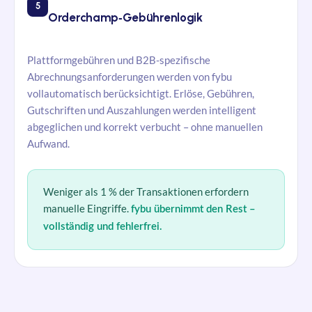
5
Orderchamp‑Gebührenlogik
Plattformgebühren und B2B-spezifische
Abrechnungsanforderungen werden von fybu
vollautomatisch berücksichtigt. Erlöse, Gebühren,
Gutschriften und Auszahlungen werden intelligent
abgeglichen und korrekt verbucht – ohne manuellen
Aufwand.
Weniger als 1 % der Transaktionen erfordern
manuelle Eingriffe.
fybu übernimmt den Rest –
vollständig und fehlerfrei.