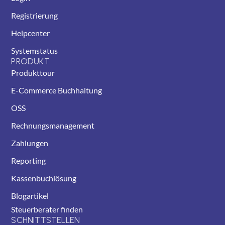
Registrierung
Helpcenter
Systemstatus
PRODUKT
Produkttour
E-Commerce Buchhaltung
OSS
Rechnungsmanagement
Zahlungen
Reporting
Kassenbuchlösung
Blogartikel
Steuerberater finden
SCHNITTSTELLEN