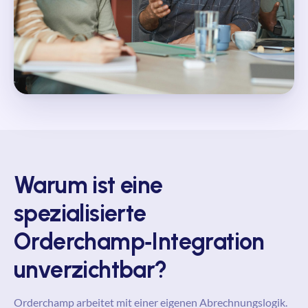
Warum ist eine
spezialisierte
Orderchamp‑Integration
unverzichtbar?
Orderchamp arbeitet mit einer eigenen Abrechnungslogik.