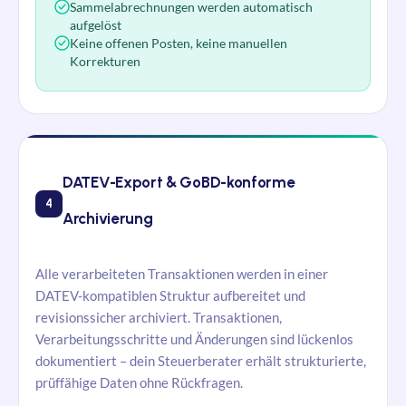
Sammelabrechnungen werden automatisch
aufgelöst
Keine offenen Posten, keine manuellen
Korrekturen
DATEV-Export & GoBD-konforme
4
Archivierung
Alle verarbeiteten Transaktionen werden in einer
DATEV-kompatiblen Struktur aufbereitet und
revisionssicher archiviert. Transaktionen,
Verarbeitungsschritte und Änderungen sind lückenlos
dokumentiert – dein Steuerberater erhält strukturierte,
prüffähige Daten ohne Rückfragen.