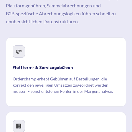
Plattformgebühren, Sammelabrechnungen und
B2B‑spezifische Abrechnungslogiken führen schnell zu
unübersichtlichen Datenstrukturen.
💸
Plattform- & Servicegebühren
Orderchamp erhebt Gebühren auf Bestellungen, die
korrekt den jeweiligen Umsätzen zugeordnet werden
müssen – sonst entstehen Fehler in der Margenanalyse.
🏢