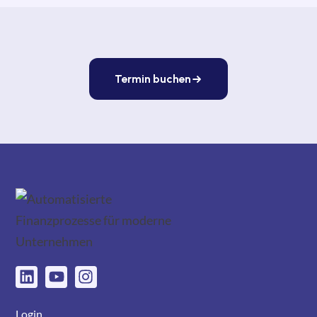
Termin buchen
Login