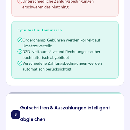
Unterschiedliche Zahlungsbedingungen
erschweren das Matching
fybu löst automatisch
Orderchamp-Gebühren werden korrekt auf
Umsätze verteilt
B2B-Nettoumsätze und Rechnungen sauber
buchhalterisch abgebildet
Verschiedene Zahlungsbedingungen werden
automatisch berücksichtigt
Gutschriften & Auszahlungen intelligent
3
abgleichen