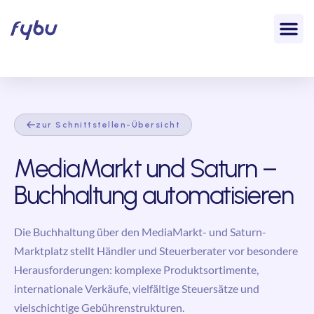
zur Schnittstellen-Übersicht
MediaMarkt und Saturn –
Buchhaltung automatisieren
Die Buchhaltung über den MediaMarkt- und Saturn-
Marktplatz stellt Händler und Steuerberater vor besondere
Herausforderungen: komplexe Produktsortimente,
internationale Verkäufe, vielfältige Steuersätze und
vielschichtige Gebührenstrukturen.