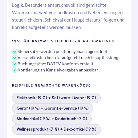
Logik. Besonders anspruchsvoll sind gemischte
Warenkörbe, weil Versandkosten und Nebenleistungen
steuerlich dem „Schicksal der Hauptleistung" folgen und
korrekt aufgeteilt werden müssen.
fybu
ÜBERNIMMT STEUERLOGIK AUTOMATISCH
Steuersätze werden positionsgenau zugeordnet
Versandkosten korrekt aufgeteilt nach Hauptleistung
Buchungssätze DATEV-konform erstellt
Kontierung an Kanzleivorgaben anpassbar
BEISPIELE GEMISCHTE WARENKÖRBE
Elektronik (19 %) + Software-Lizenz (19 %)
Gerät (19 %) + Garantie-Service (19 %)
Modeartikel (19 %) + Kinderbuch (7 %)
Wellnessprodukt (7 %) + Dekoartikel (19 %)