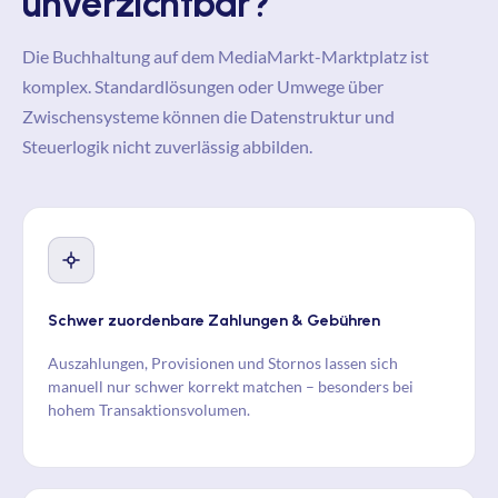
unverzichtbar?
Die Buchhaltung auf dem MediaMarkt-Marktplatz ist
komplex. Standardlösungen oder Umwege über
Zwischensysteme können die Datenstruktur und
Steuerlogik nicht zuverlässig abbilden.
Schwer zuordenbare Zahlungen & Gebühren
Auszahlungen, Provisionen und Stornos lassen sich
manuell nur schwer korrekt matchen – besonders bei
hohem Transaktionsvolumen.