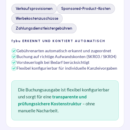
Verkaufsprovisionen
Sponsored-Product-Kosten
Werbekostenzuschüsse
Zahlungsdienstleistergebühren
fybu
ERKENNT UND KONTIERT AUTOMATISCH
Gebührenarten automatisch erkannt und zugeordnet
Buchung auf richtige Aufwandskonten (SKR03 / SKR04)
Vorsteuerlogik bei Bedarf berücksichtigt
Flexibel konfigurierbar für individuelle Kanzleivorgaben
Die Buchungsausgabe ist flexibel konfigurierbar
und sorgt für eine
transparente und
prüfungssichere Kostenstruktur
– ohne
manuelle Nacharbeit.