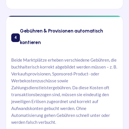
Gebühren & Provisionen automatisch
4
kontieren
Beide Marktplätze erheben verschiedene Gebühren, die
buchhalterisch korrekt abgebildet werden müssen – z. B.
Verkaufsprovisionen, Sponsored-Product- oder
Werbekostenzuschüsse sowie
Zahlungsdienstleistergebühren. Da diese Kosten oft
transaktionsbezogen sind, müssen sie eindeutig den
jeweiligen Erlösen zugeordnet und korrekt auf
Aufwandskonten gebucht werden. Ohne
Automatisierung gehen Gebühren schnell unter oder
werden falsch verbucht.