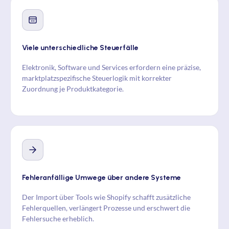
Viele unterschiedliche Steuerfälle
Elektronik, Software und Services erfordern eine präzise,
marktplatzspezifische Steuerlogik mit korrekter
Zuordnung je Produktkategorie.
Fehleranfällige Umwege über andere Systeme
Der Import über Tools wie Shopify schafft zusätzliche
Fehlerquellen, verlängert Prozesse und erschwert die
Fehlersuche erheblich.