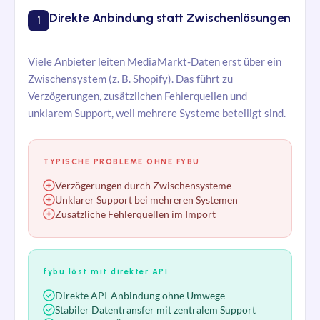
Direkte Anbindung statt Zwischenlösungen
1
Viele Anbieter leiten MediaMarkt-Daten erst über ein
Zwischensystem (z. B. Shopify). Das führt zu
Verzögerungen, zusätzlichen Fehlerquellen und
unklarem Support, weil mehrere Systeme beteiligt sind.
TYPISCHE PROBLEME OHNE FYBU
Verzögerungen durch Zwischensysteme
Unklarer Support bei mehreren Systemen
Zusätzliche Fehlerquellen im Import
fybu löst mit direkter API
Direkte API-Anbindung ohne Umwege
Stabiler Datentransfer mit zentralem Support