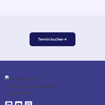
Termin buchen