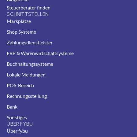
Steuerberater finden
SCHNITTSTELLEN
Markplätze
Shop Systeme
Zahlungsdienstleister
ERP & Warenwirtschaftsysteme
Buchhaltungssysteme
Lokale Meldungen
POS-Bereich
Rechnungsstellung
Bank
Sonstiges
ÜBER FYBU
Über fybu