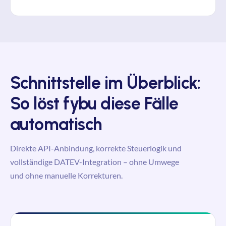
Schnittstelle im Überblick:
So löst
fybu
diese Fälle
automatisch
Direkte API-Anbindung, korrekte Steuerlogik und
vollständige DATEV-Integration – ohne Umwege
und ohne manuelle Korrekturen.