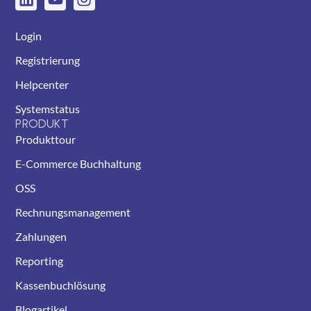
Login
Registrierung
Helpcenter
Systemstatus
PRODUKT
Produkttour
E-Commerce Buchhaltung
OSS
Rechnungsmanagement
Zahlungen
Reporting
Kassenbuchlösung
Blogartikel