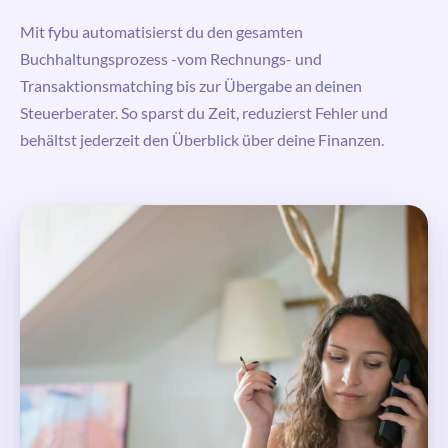
Mit fybu automatisierst du den gesamten
Buchhaltungsprozess -vom Rechnungs- und
Transaktionsmatching bis zur Übergabe an deinen
Steuerberater. So sparst du Zeit, reduzierst Fehler und
behältst jederzeit den Überblick über deine Finanzen.