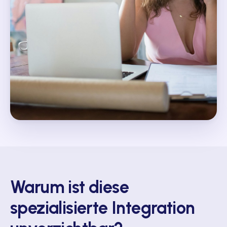
Warum ist diese
spezialisierte Integration