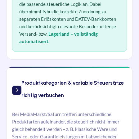
die passende steuerliche Logik an. Dabei
übernimmt fybu die korrekte Zuordnung zu
separaten Erlöskonten und DATEV-Bankkonten
und berücksichtigt relevante Besonderheiten je
Versand- bzw.
Lagerland – vollständig
automatisiert.
Produktkategorien & variable Steuersätze
3
richtig verbuchen
Bei MediaMarkt/Saturn treffen unterschiedliche
Produktarten aufeinander, die steuerlich nicht immer
gleich behandelt werden – z. B. klassische Ware und
Service- oder Garantieleistungen mit abweichender