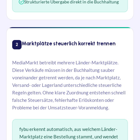
Strukturierte Übergabe direkt in die Buchhaltung
Marktplätze steuerlich korrekt trennen
2
MediaMarkt betreibt mehrere Länder-Marktplätze.
Diese Verkäufe müssen in der Buchhaltung sauber
voneinander getrennt werden, da je nach Marktplatz,
Versand- oder Lagerland unterschiedliche steuerliche
Regeln gelten. Ohne klare Zuordnung entstehen schnell
falsche Steuersätze, fehlerhafte Erlöskonten oder
Probleme bei der Umsatzsteuer-Voranmeldung.
fybu
erkennt automatisch, aus welchem Länder-
Marktplatz eine Bestellung stammt, und wendet