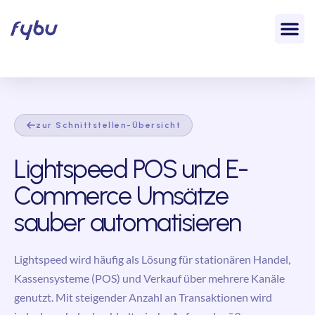
zur Schnittstellen-Übersicht
Lightspeed POS und E-
Commerce Umsätze
sauber automatisieren
Lightspeed wird häufig als Lösung für stationären Handel,
Kassensysteme (POS) und Verkauf über mehrere Kanäle
genutzt. Mit steigender Anzahl an Transaktionen wird