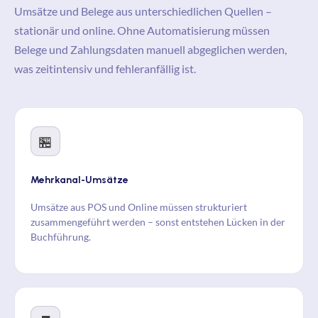
Umsätze und Belege aus unterschiedlichen Quellen –
stationär und online. Ohne Automatisierung müssen
Belege und Zahlungsdaten manuell abgeglichen werden,
was zeitintensiv und fehleranfällig ist.
🏪
Mehrkanal-Umsätze
Umsätze aus POS und Online müssen strukturiert
zusammengeführt werden – sonst entstehen Lücken in der
Buchführung.