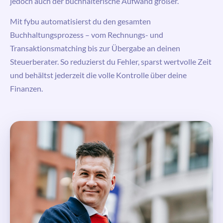
jedoch auch der buchhalterische Aufwand größer.
Mit
fybu
automatisierst du den gesamten
Buchhaltungsprozess – vom Rechnungs- und
Transaktionsmatching bis zur Übergabe an deinen
Steuerberater. So reduzierst du Fehler, sparst wertvolle Zeit
und behältst jederzeit die volle Kontrolle über deine
Finanzen.