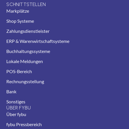
SCHNITTSTELLEN
Markplätze
Shop Systeme
Zahlungsdienstleister
ERP & Warenwirtschaftsysteme
Buchhaltungssysteme
Lokale Meldungen
POS-Bereich
Rechnungsstellung
Bank
Sonstiges
ÜBER FYBU
Über fybu
fybu Pressbereich