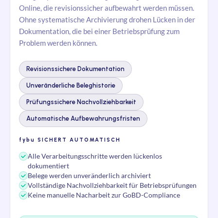
Online, die revisionssicher aufbewahrt werden müssen.
Ohne systematische Archivierung drohen Lücken in der
Dokumentation, die bei einer Betriebsprüfung zum
Problem werden können.
Revisionssichere Dokumentation
Unveränderliche Beleghistorie
Prüfungssichere Nachvollziehbarkeit
Automatische Aufbewahrungsfristen
fybu
SICHERT AUTOMATISCH
Alle Verarbeitungsschritte werden lückenlos
dokumentiert
Belege werden unveränderlich archiviert
Vollständige Nachvollziehbarkeit für Betriebsprüfungen
Keine manuelle Nacharbeit zur GoBD-Compliance