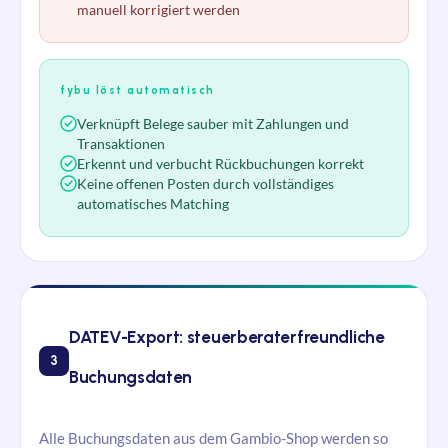
manuell korrigiert werden
fybu löst automatisch
Verknüpft Belege sauber mit Zahlungen und
Transaktionen
Erkennt und verbucht Rückbuchungen korrekt
Keine offenen Posten durch vollständiges
automatisches Matching
DATEV-Export: steuerberaterfreundliche
3
Buchungsdaten
Alle Buchungsdaten aus dem Gambio-Shop werden so