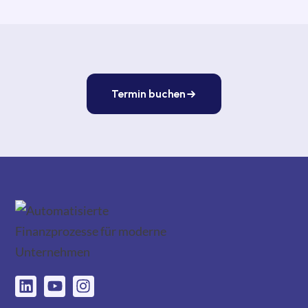
Termin buchen