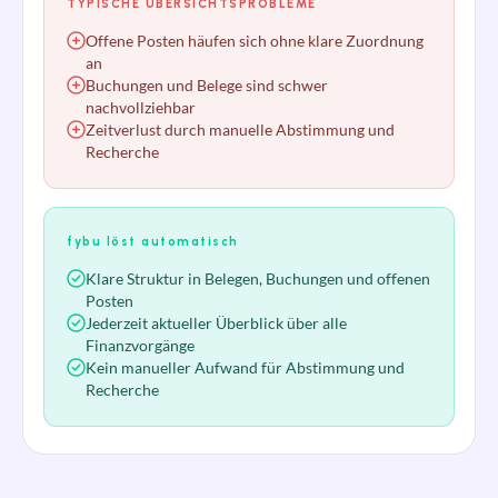
TYPISCHE ÜBERSICHTSPROBLEME
Offene Posten häufen sich ohne klare Zuordnung
an
Buchungen und Belege sind schwer
nachvollziehbar
Zeitverlust durch manuelle Abstimmung und
Recherche
fybu löst automatisch
Klare Struktur in Belegen, Buchungen und offenen
Posten
Jederzeit aktueller Überblick über alle
Finanzvorgänge
Kein manueller Aufwand für Abstimmung und
Recherche