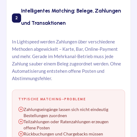
Intelligentes Matching: Belege, Zahlungen
2
und Transaktionen
In Lightspeed werden Zahlungen über verschiedene
Methoden abgewickelt – Karte, Bar, Online-Payment
und mehr. Gerade im Mehrkanal-Betrieb muss jede
Zahlung sauber einem Beleg zugeordnet werden. Ohne
Automatisierung entstehen offene Posten und
Abstimmungsfehler.
TYPISCHE MATCHING-PROBLEME
Zahlungseingänge lassen sich nicht eindeutig
Bestellungen zuordnen
Teilzahlungen oder Ratenzahlungen erzeugen
offene Posten
Rückbuchungen und Chargebacks müssen