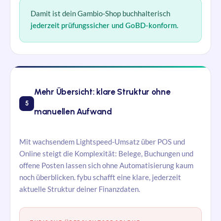
Damit ist dein Gambio-Shop buchhalterisch
jederzeit prüfungssicher und GoBD-konform.
Mehr Übersicht: klare Struktur ohne
5
manuellen Aufwand
Mit wachsendem Lightspeed-Umsatz über POS und
Online steigt die Komplexität: Belege, Buchungen und
offene Posten lassen sich ohne Automatisierung kaum
noch überblicken.
fybu
schafft eine klare, jederzeit
aktuelle Struktur deiner Finanzdaten.