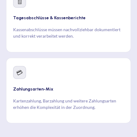
🧾
Tagesabschlüsse & Kassenberichte
Kassenabschlüsse müssen nachvollziehbar dokumentiert
und korrekt verarbeitet werden.
💳
Zahlungsarten-Mix
Kartenzahlung, Barzahlung und weitere Zahlungsarten
erhöhen die Komplexität in der Zuordnung.