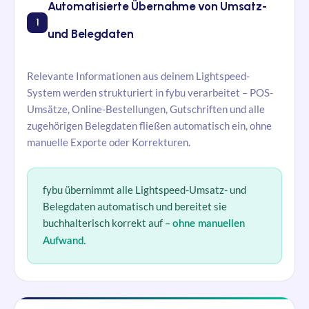
Automatisierte Übernahme von Umsatz-
1
und Belegdaten
Relevante Informationen aus deinem Lightspeed-
System werden strukturiert in
fybu
verarbeitet – POS-
Umsätze, Online-Bestellungen, Gutschriften und alle
zugehörigen Belegdaten fließen automatisch ein, ohne
manuelle Exporte oder Korrekturen.
fybu
übernimmt alle Lightspeed-Umsatz- und
Belegdaten automatisch und bereitet sie
buchhalterisch korrekt auf –
ohne manuellen
Aufwand.