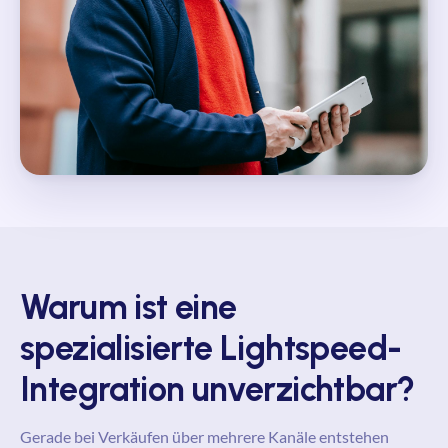
Warum ist eine
spezialisierte Lightspeed-
Integration unverzichtbar?
Gerade bei Verkäufen über mehrere Kanäle entstehen