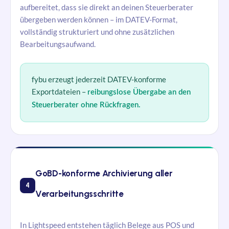
aufbereitet, dass sie direkt an deinen Steuerberater
übergeben werden können – im DATEV-Format,
vollständig strukturiert und ohne zusätzlichen
Bearbeitungsaufwand.
fybu
erzeugt jederzeit DATEV-konforme
Exportdateien –
reibungslose Übergabe an den
Steuerberater ohne Rückfragen.
GoBD-konforme Archivierung aller
4
Verarbeitungsschritte
In Lightspeed entstehen täglich Belege aus POS und