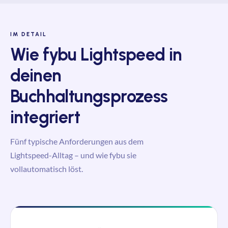
IM DETAIL
Wie
fybu
Lightspeed in
deinen
Buchhaltungsprozess
integriert
Fünf typische Anforderungen aus dem
Lightspeed-Alltag – und wie
fybu
sie
vollautomatisch löst.