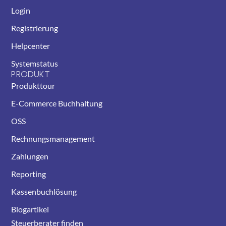
Login
Registrierung
Helpcenter
Systemstatus
PRODUKT
Produkttour
E-Commerce Buchhaltung
OSS
Rechnungsmanagement
Zahlungen
Reporting
Kassenbuchlösung
Blogartikel
Steuerberater finden