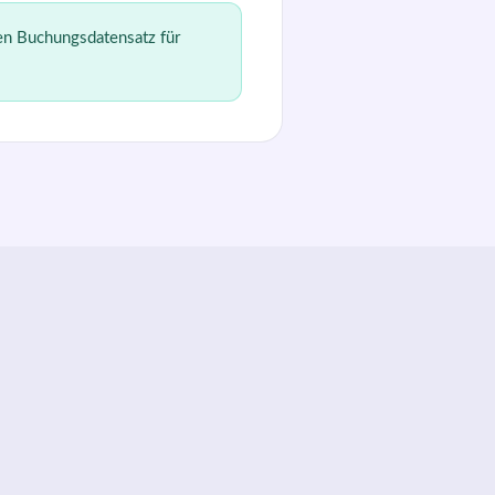
gen Buchungsdatensatz für