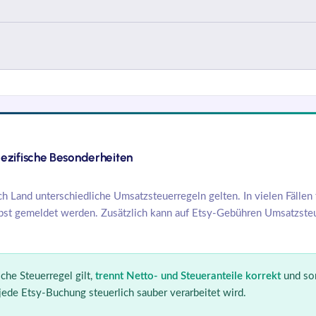
ezifische Besonderheiten
h Land unterschiedliche Umsatzsteuerregeln gelten. In vielen Fällen 
elbst gemeldet werden. Zusätzlich kann auf Etsy-Gebühren Umsatzste
che Steuerregel gilt,
trennt Netto- und Steueranteile korrekt
und sor
ede Etsy-Buchung steuerlich sauber verarbeitet wird.