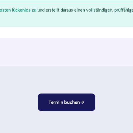
osten lückenlos zu
und erstellt daraus einen vollständigen, prüffähi
Termin buchen