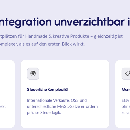
tegration unverzichtbar i
tplätzen für Handmade & kreative Produkte – gleichzeitig ist
mplexer, als es auf den ersten Blick wirkt.
🌍

Steuerliche Komplexität
Manu
Internationale Verkäufe, OSS und
Etsy
ekt
unterschiedliche MwSt.-Sätze erfordern
ohne
präzise Steuerlogik.
zusa