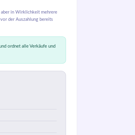
aber in Wirklichkeit mehrere
 vor der Auszahlung bereits
und ordnet alle Verkäufe und