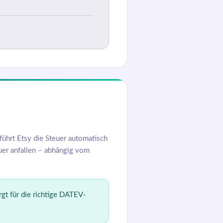
führt Etsy die Steuer automatisch
uer anfallen – abhängig vom
gt für die richtige DATEV-