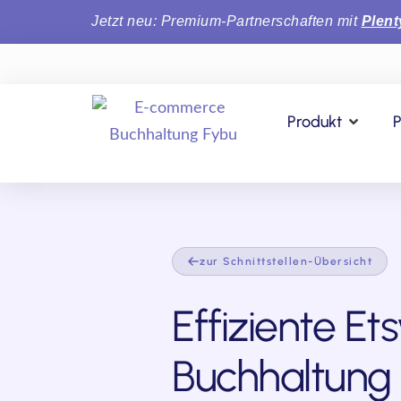
Jetzt neu: Premium-Partnerschaften mit
Plen
Produkt
P
zur Schnittstellen-Übersicht
Effiziente Et
Buchhaltung