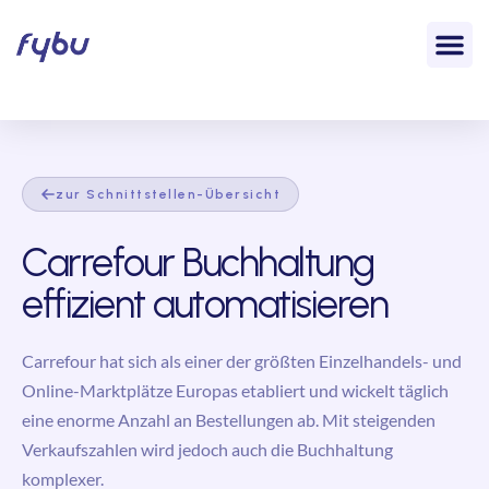
zur Schnittstellen-Übersicht
Carrefour Buchhaltung
effizient automatisieren
Carrefour hat sich als einer der größten Einzelhandels- und
Online-Marktplätze Europas etabliert und wickelt täglich
eine enorme Anzahl an Bestellungen ab. Mit steigenden
Verkaufszahlen wird jedoch auch die Buchhaltung
komplexer.