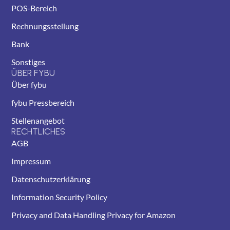
POS-Bereich
Rechnungsstellung
Bank
Sonstiges
ÜBER FYBU
Über fybu
fybu Pressbereich
Stellenangebot
RECHTLICHES
AGB
Impressum
Datenschutzerklärung
Information Security Policy
Privacy and Data Handling Privacy for Amazon