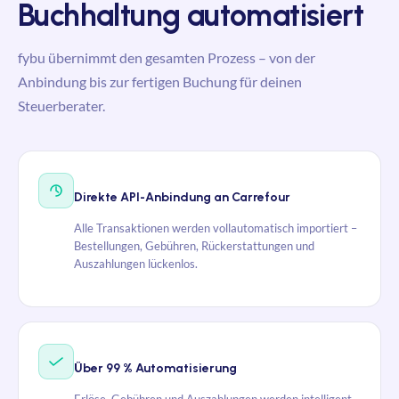
Buchhaltung automatisiert
fybu übernimmt den gesamten Prozess – von der
Anbindung bis zur fertigen Buchung für deinen
Steuerberater.
Direkte API-Anbindung an Carrefour
Alle Transaktionen werden vollautomatisch importiert –
Bestellungen, Gebühren, Rückerstattungen und
Auszahlungen lückenlos.
Über 99 % Automatisierung