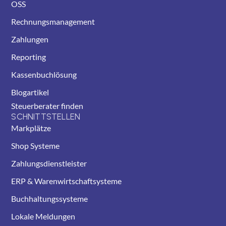
OSS
Rechnungsmanagement
Zahlungen
Reporting
Kassenbuchlösung
Blogartikel
Steuerberater finden
SCHNITTSTELLEN
Markplätze
Shop Systeme
Zahlungsdienstleister
ERP & Warenwirtschaftsysteme
Buchhaltungssysteme
Lokale Meldungen