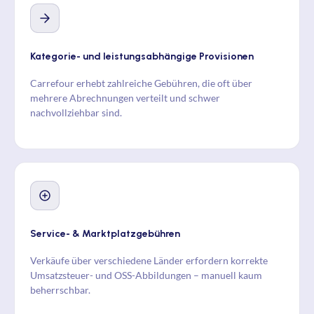
Kategorie- und leistungsabhängige Provisionen
Carrefour erhebt zahlreiche Gebühren, die oft über
mehrere Abrechnungen verteilt und schwer
nachvollziehbar sind.
Service- & Marktplatzgebühren
Verkäufe über verschiedene Länder erfordern korrekte
Umsatzsteuer- und OSS-Abbildungen – manuell kaum
beherrschbar.