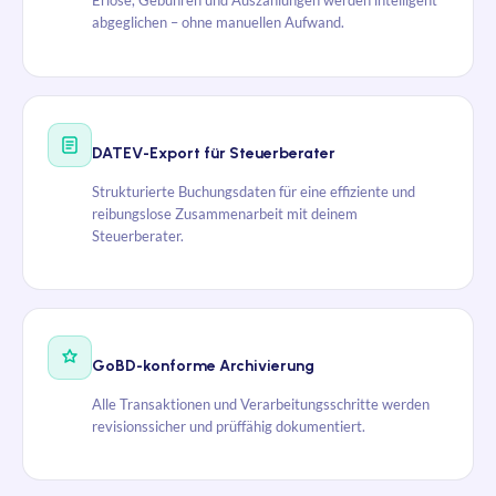
Erlöse, Gebühren und Auszahlungen werden intelligent
abgeglichen – ohne manuellen Aufwand.
DATEV-Export für Steuerberater
Strukturierte Buchungsdaten für eine effiziente und
reibungslose Zusammenarbeit mit deinem
Steuerberater.
GoBD-konforme Archivierung
Alle Transaktionen und Verarbeitungsschritte werden
revisionssicher und prüffähig dokumentiert.