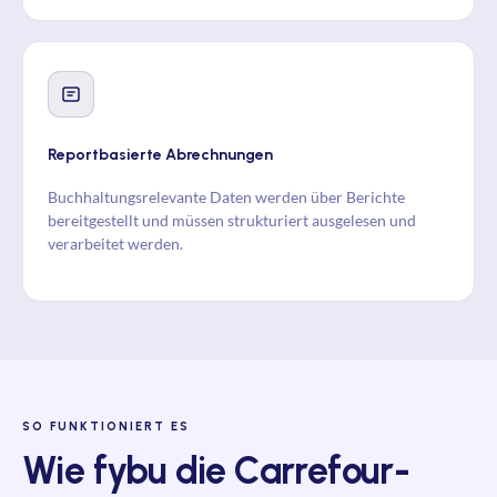
Reportbasierte Abrechnungen
Buchhaltungsrelevante Daten werden über Berichte
bereitgestellt und müssen strukturiert ausgelesen und
verarbeitet werden.
SO FUNKTIONIERT ES
Wie fybu die Carrefour-