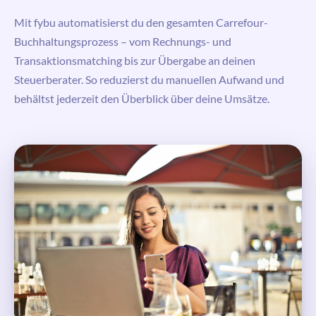
Mit
fybu
automatisierst du den gesamten Carrefour-
Buchhaltungsprozess – vom Rechnungs- und
Transaktionsmatching bis zur Übergabe an deinen
Steuerberater. So reduzierst du manuellen Aufwand und
behältst jederzeit den Überblick über deine Umsätze.