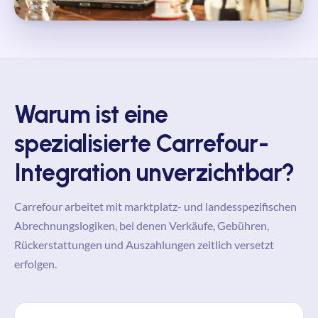
Warum ist eine
spezialisierte Carrefour-
Integration unverzichtbar?
Carrefour arbeitet mit marktplatz- und landesspezifischen
Abrechnungslogiken, bei denen Verkäufe, Gebühren,
Rückerstattungen und Auszahlungen zeitlich versetzt
erfolgen.