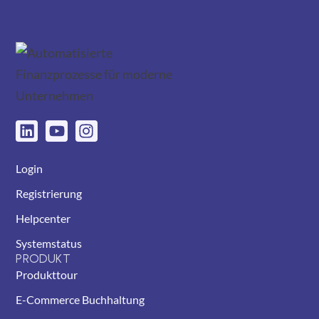
Login
Registrierung
Helpcenter
Systemstatus
PRODUKT
Produkttour
E-Commerce Buchhaltung