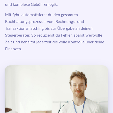
und komplexe Gebührenlogik.
Mit
fybu
automatisierst du den gesamten
Buchhaltungsprozess – vom Rechnungs- und
Transaktionsmatching bis zur Übergabe an deinen
Steuerberater. So reduzierst du Fehler, sparst wertvolle
Zeit und behältst jederzeit die volle Kontrolle über deine
Finanzen.