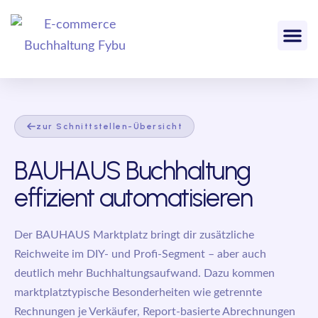
zur Schnittstellen-Übersicht
BAUHAUS Buchhaltung
effizient automatisieren
Der BAUHAUS Marktplatz bringt dir zusätzliche
Reichweite im DIY- und Profi-Segment – aber auch
deutlich mehr Buchhaltungsaufwand. Dazu kommen
marktplatztypische Besonderheiten wie getrennte
Rechnungen je Verkäufer, Report-basierte Abrechnungen