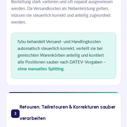
Bestellung stark variieren und oft separat ausgewiesen
werden. Da Versandkosten als Nebenleistung gelten,
müssen sie steuerlich korrekt und anteilig zugeordnet
werden.
fybu
behandelt Versand- und Handlingkosten
automatisch steuerlich korrekt, verteilt sie bei
gemischten Warenkörben anteilig und kontiert
alle Positionen sauber nach DATEV-Vorgaben –
ohne manuelles Splitting.
Retouren, Teilretouren & Korrekturen sauber
3
verarbeiten