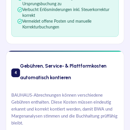
Ursprungsbuchung zu
Verbucht Erlösminderungen inkl. Steuerkorrektur
korrekt
Vermeidet offene Posten und manuelle
Korrekturbuchungen
Gebühren, Service- & Plattformkosten
4
automatisch kontieren
BAUHAUS-Abrechnungen können verschiedene
Gebühren enthalten. Diese Kosten müssen eindeutig
erkannt und korrekt kontiert werden, damit BWA und
Margenanalysen stimmen und die Buchhaltung prüffähig
bleibt.