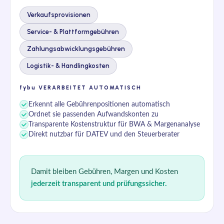
Verkaufsprovisionen
Service- & Plattformgebühren
Zahlungsabwicklungsgebühren
Logistik- & Handlingkosten
fybu
VERARBEITET AUTOMATISCH
Erkennt alle Gebührenpositionen automatisch
Ordnet sie passenden Aufwandskonten zu
Transparente Kostenstruktur für BWA & Margenanalyse
Direkt nutzbar für DATEV und den Steuerberater
Damit bleiben Gebühren, Margen und Kosten
jederzeit transparent und prüfungssicher.