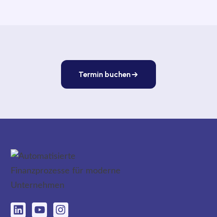
Termin buchen