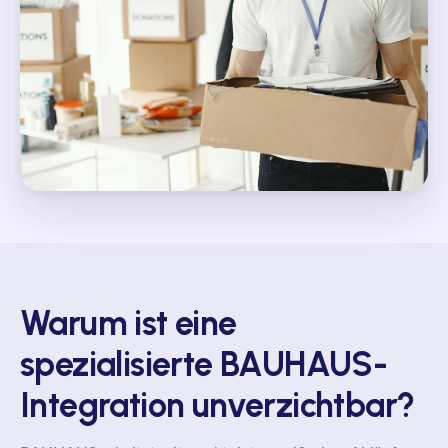
Warum ist eine
spezialisierte BAUHAUS-
Integration unverzichtbar?