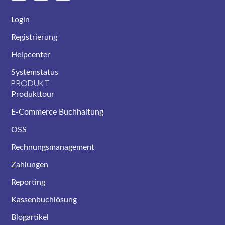
Login
Registrierung
Helpcenter
Systemstatus
PRODUKT
Produkttour
E-Commerce Buchhaltung
OSS
Rechnungsmanagement
Zahlungen
Reporting
Kassenbuchlösung
Blogartikel