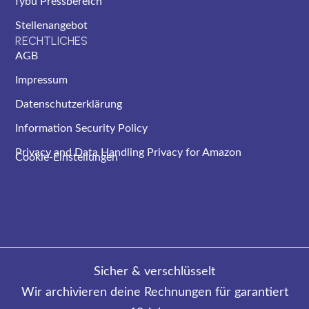
fybu Pressbereich
Stellenangebot
RECHTLICHES
AGB
Impressum
Datenschutzerklärung
Information Security Policy
Privacy and Data Handling Privacy for Amazon
Cookie-Einstellungen
Sicher & verschlüsselt
Wir archivieren deine Rechnungen für garantiert