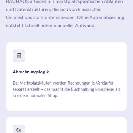
BAUHAUS arbeitet mit marktplatzspezifischen Abläufen
und Datenstrukturen, die sich von klassischen
Onlineshops stark unterscheiden. Ohne Automatisierung
entsteht schnell hoher manueller Aufwand.
🧾
Abrechnungslogik
Bei Marktplatzkäufen werden Rechnungen je Verkäufer
separat erstellt – das macht die Buchhaltung komplexer als
in einem normalen Shop.
📂