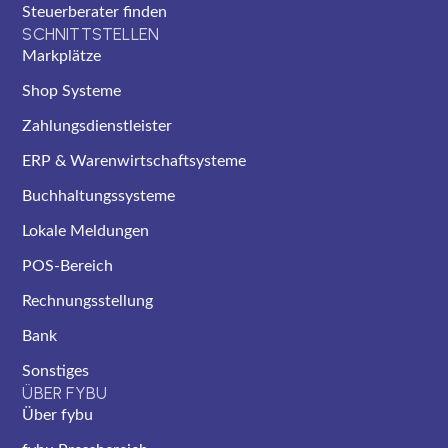
Steuerberater finden
SCHNITTSTELLEN
Markplätze
Shop Systeme
Zahlungsdienstleister
ERP & Warenwirtschaftsysteme
Buchhaltungssysteme
Lokale Meldungen
POS-Bereich
Rechnungsstellung
Bank
Sonstiges
ÜBER FYBU
Über fybu