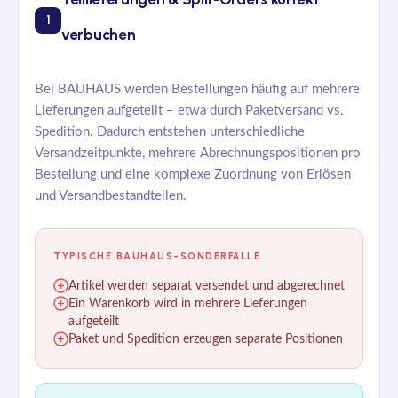
1
verbuchen
Bei BAUHAUS werden Bestellungen häufig auf mehrere
Lieferungen aufgeteilt – etwa durch Paketversand vs.
Spedition. Dadurch entstehen unterschiedliche
Versandzeitpunkte, mehrere Abrechnungspositionen pro
Bestellung und eine komplexe Zuordnung von Erlösen
und Versandbestandteilen.
TYPISCHE BAUHAUS-SONDERFÄLLE
Artikel werden separat versendet und abgerechnet
Ein Warenkorb wird in mehrere Lieferungen
aufgeteilt
Paket und Spedition erzeugen separate Positionen