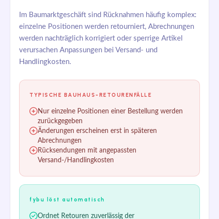
Im Baumarktgeschäft sind Rücknahmen häufig komplex:
einzelne Positionen werden retourniert, Abrechnungen
werden nachträglich korrigiert oder sperrige Artikel
verursachen Anpassungen bei Versand- und
Handlingkosten.
TYPISCHE BAUHAUS-RETOURENFÄLLE
Nur einzelne Positionen einer Bestellung werden
zurückgegeben
Änderungen erscheinen erst in späteren
Abrechnungen
Rücksendungen mit angepassten
Versand-/Handlingkosten
fybu löst automatisch
Ordnet Retouren zuverlässig der