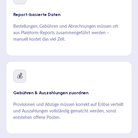
Report-basierte Daten
Bestellungen, Gebühren und Abrechnungen müssen oft
aus Plattform-Reports zusammengeführt werden –
manuell kostet das viel Zeit.
💰
Gebühren & Auszahlungen zuordnen
Provisionen und Abzüge müssen korrekt auf Erlöse verteilt
und Auszahlungen vollständig gematcht werden, sonst
entstehen offene Posten.