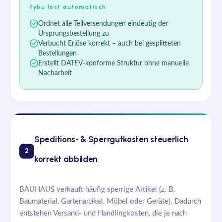
fybu löst automatisch
Ordnet alle Teilversendungen eindeutig der
Ursprungsbestellung zu
Verbucht Erlöse korrekt – auch bei gesplitteten
Bestellungen
Erstellt DATEV-konforme Struktur ohne manuelle
Nacharbeit
Speditions- & Sperrgutkosten steuerlich
2
korrekt abbilden
BAUHAUS verkauft häufig sperrige Artikel (z. B.
Baumaterial, Gartenartikel, Möbel oder Geräte). Dadurch
entstehen Versand- und Handlingkosten, die je nach