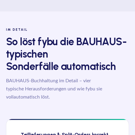
IM DETAIL
So löst
fybu
die BAUHAUS-
typischen
Sonderfälle automatisch
BAUHAUS-Buchhaltung im Detail – vier
typische Herausforderungen und wie
fybu
sie
vollautomatisch löst.
Teillieferungen & Split-Orders korrekt