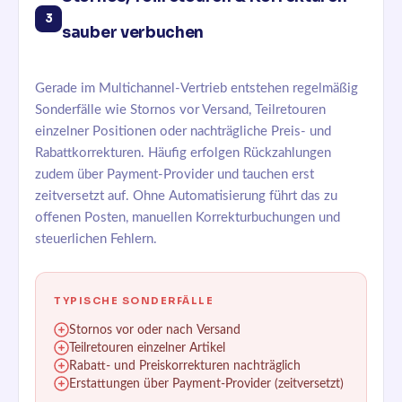
3
sauber verbuchen
Gerade im Multichannel-Vertrieb entstehen regelmäßig
Sonderfälle wie Stornos vor Versand, Teilretouren
einzelner Positionen oder nachträgliche Preis- und
Rabattkorrekturen. Häufig erfolgen Rückzahlungen
zudem über Payment-Provider und tauchen erst
zeitversetzt auf. Ohne Automatisierung führt das zu
offenen Posten, manuellen Korrekturbuchungen und
steuerlichen Fehlern.
TYPISCHE SONDERFÄLLE
Stornos vor oder nach Versand
Teilretouren einzelner Artikel
Rabatt- und Preiskorrekturen nachträglich
Erstattungen über Payment-Provider (zeitversetzt)