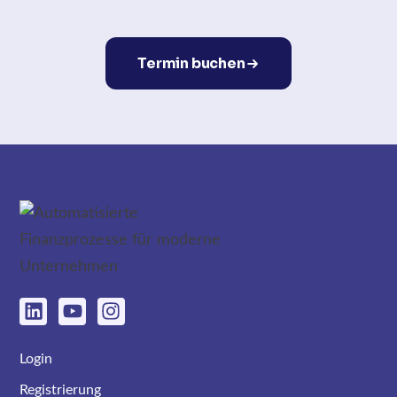
Termin buchen
Login
Registrierung