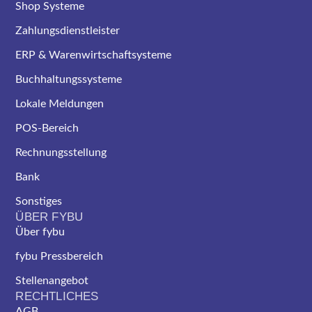
Shop Systeme
Zahlungsdienstleister
ERP & Warenwirtschaftsysteme
Buchhaltungssysteme
Lokale Meldungen
POS-Bereich
Rechnungsstellung
Bank
Sonstiges
ÜBER FYBU
Über fybu
fybu Pressbereich
Stellenangebot
RECHTLICHES
AGB