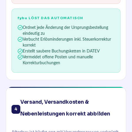
fybu
LÖST DAS AUTOMATISCH
Ordnet jede Änderung der Ursprungsbestellung
eindeutig zu
Verbucht Erlösminderungen inkl. Steuerkorrektur
korrekt
Erstellt saubere Buchungsketten in DATEV
Vermeidet offene Posten und manuelle
Korrekturbuchungen
Versand, Versandkosten &
4
Nebenleistungen korrekt abbilden