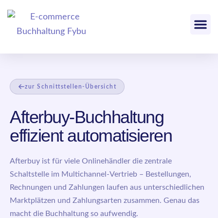
zur Schnittstellen-Übersicht
Afterbuy-Buchhaltung
effizient automatisieren
Afterbuy ist für viele Onlinehändler die zentrale
Schaltstelle im Multichannel-Vertrieb – Bestellungen,
Rechnungen und Zahlungen laufen aus unterschiedlichen
Marktplätzen und Zahlungsarten zusammen. Genau das
macht die Buchhaltung so aufwendig.