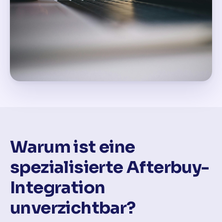
Warum ist eine
spezialisierte Afterbuy-
Integration
unverzichtbar?