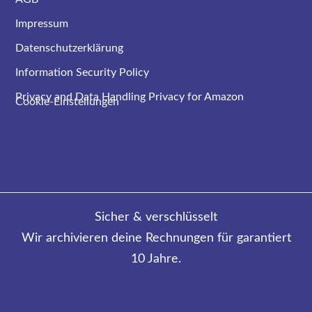
Impressum
Datenschutzerklärung
Information Security Policy
Privacy and Data Handling Privacy for Amazon
Cookie-Einstellungen
Sicher & verschlüsselt
Wir archivieren deine Rechnungen für garantiert
10 Jahre.