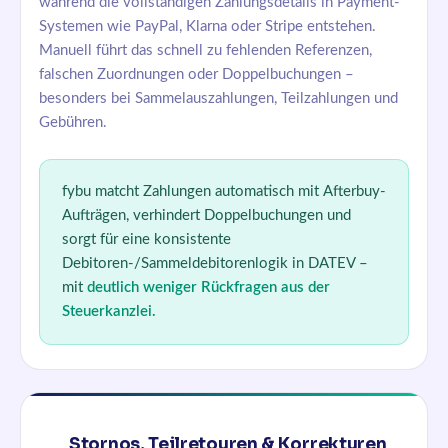
während die vollständigen Zahlungsdetails in Payment-
Systemen wie PayPal, Klarna oder Stripe entstehen.
Manuell führt das schnell zu fehlenden Referenzen,
falschen Zuordnungen oder Doppelbuchungen –
besonders bei Sammelauszahlungen, Teilzahlungen und
Gebühren.
fybu matcht Zahlungen automatisch mit Afterbuy-
Aufträgen, verhindert Doppelbuchungen und
sorgt für eine konsistente
Debitoren-/Sammeldebitorenlogik in DATEV –
mit
deutlich weniger Rückfragen aus der
Steuerkanzlei.
Stornos, Teilretouren & Korrekturen