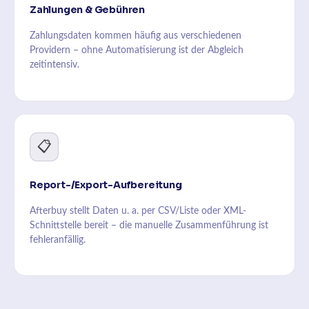
Zahlungen & Gebühren
Zahlungsdaten kommen häufig aus verschiedenen
Providern – ohne Automatisierung ist der Abgleich
zeitintensiv.
📋
Report-/Export-Aufbereitung
Afterbuy stellt Daten u. a. per CSV/Liste oder XML-
Schnittstelle bereit – die manuelle Zusammenführung ist
fehleranfällig.