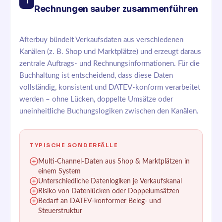
1
Rechnungen sauber zusammenführen
Afterbuy bündelt Verkaufsdaten aus verschiedenen
Kanälen (z. B. Shop und Marktplätze) und erzeugt daraus
zentrale Auftrags- und Rechnungsinformationen. Für die
Buchhaltung ist entscheidend, dass diese Daten
vollständig, konsistent und DATEV-konform verarbeitet
werden – ohne Lücken, doppelte Umsätze oder
uneinheitliche Buchungslogiken zwischen den Kanälen.
TYPISCHE SONDERFÄLLE
Multi-Channel-Daten aus Shop & Marktplätzen in
einem System
Unterschiedliche Datenlogiken je Verkaufskanal
Risiko von Datenlücken oder Doppelumsätzen
Bedarf an DATEV-konformer Beleg- und
Steuerstruktur