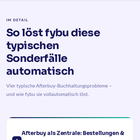
IM DETAIL
So löst fybu diese
typischen
Sonderfälle
automatisch
Vier typische Afterbuy-Buchhaltungsprobleme –
und wie fybu sie vollautomatisch löst.
Afterbuy als Zentrale: Bestellungen &