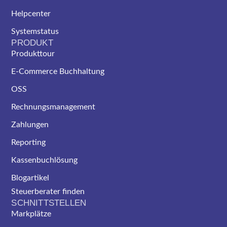
Helpcenter
Systemstatus
PRODUKT
Produkttour
E-Commerce Buchhaltung
OSS
Rechnungsmanagement
Zahlungen
Reporting
Kassenbuchlösung
Blogartikel
Steuerberater finden
SCHNITTSTELLEN
Markplätze