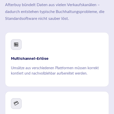
Afterbuy bündelt Daten aus vielen Verkaufskanälen –
dadurch entstehen typische Buchhaltungsprobleme, die
Standardsoftware nicht sauber löst.
🏪
Multichannel-Erlöse
Umsätze aus verschiedenen Plattformen müssen korrekt
kontiert und nachvollziehbar aufbereitet werden.
💳