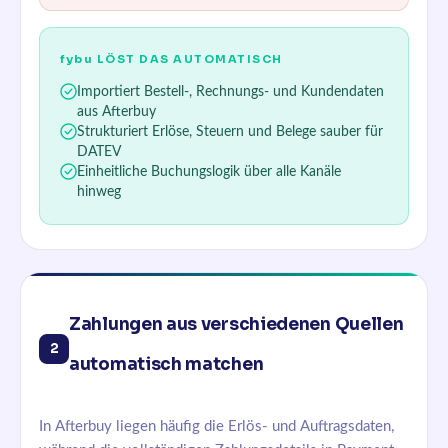
fybu
LÖST DAS AUTOMATISCH
Importiert Bestell-, Rechnungs- und Kundendaten
aus Afterbuy
Strukturiert Erlöse, Steuern und Belege sauber für
DATEV
Einheitliche Buchungslogik über alle Kanäle
hinweg
Zahlungen aus verschiedenen Quellen
2
automatisch matchen
In Afterbuy liegen häufig die Erlös- und Auftragsdaten,