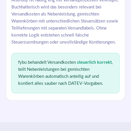
Afterbuy ist häufig eng mit Versandprozessen verknüpft.
Buchhalterisch wird das besonders relevant bei
Versandkosten als Nebenleistung, gemischten
Warenkörben mit unterschiedlichen Steuersätzen sowie
Teillieferungen mit separaten Versandlabels. Ohne
korrekte Logik entstehen schnell falsche
Steuerzuordnungen oder unvollständige Kontierungen.
fybu behandelt Versandkosten
steuerlich korrekt
,
teilt Nebenleistungen bei gemischten
Warenkörben automatisch anteilig auf und
kontiert alles sauber nach DATEV-Vorgaben.