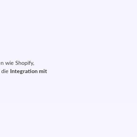
n wie Shopify,
 die
Integration mit