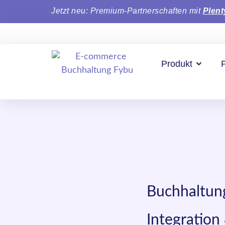
Jetzt neu: Premium-Partnerschaften mit
Plen
Produkt
Buchhaltun
Integration